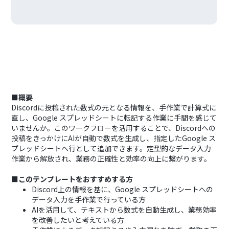
■概要
Discordに投稿された数式の元となる情報を、手作業で計算式に
直し、Google スプレッドシートに転記する作業に手間を感じて
いませんか。このワークフローを活用することで、Discordへの
投稿をきっかけにAIが自動で数式を生成し、指定したGoogle ス
プレッドシートへ行として追加できます。定型的なデータ入力
作業から解放され、業務の正確性と効率の向上に繋がります。
■このテンプレートをおすすめする方
Discord上の情報を基に、Google スプレッドシートへの
データ入力を手作業で行っている方
AIを活用して、テキストから数式を自動生成し、業務効率
を改善したいと考えている方