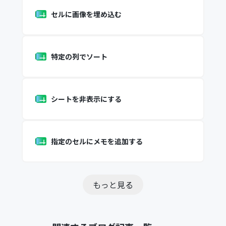
セルに画像を埋め込む
特定の列でソート
シートを非表示にする
指定のセルにメモを追加する
もっと見る