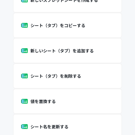
新しいスプレッドシートを作成する
シート（タブ）をコピーする
新しいシート（タブ）を追加する
シート（タブ）を削除する
値を置換する
シート名を更新する