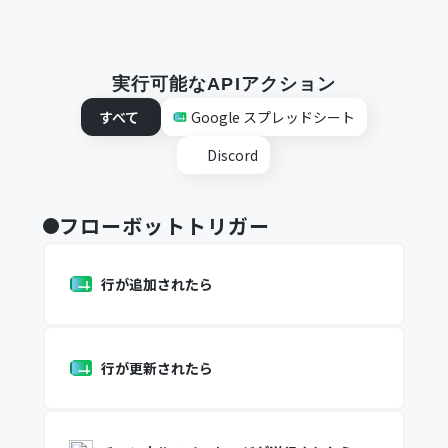
実行可能なAPIアクション
すべて
Google スプレッドシート
Discord
フローボットトリガー
行が追加されたら
行が更新されたら