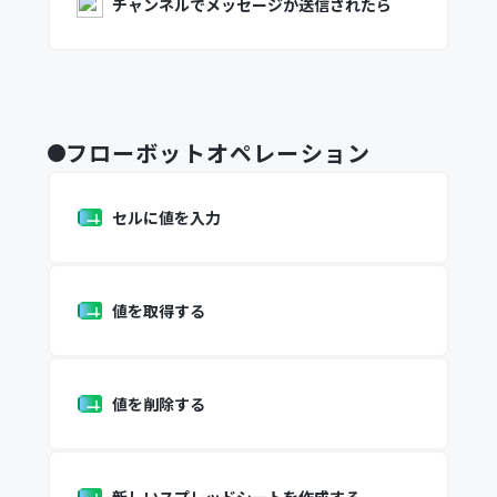
チャンネルでメッセージが送信されたら
フローボットオペレーション
セルに値を入力
値を取得する
値を削除する