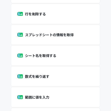
行を削除する
スプレッドシートの情報を取得
シート名を取得する
数式を繰り返す
範囲に値を入力