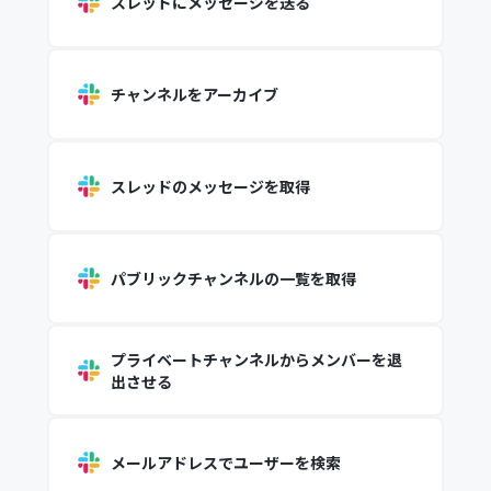
スレッドにメッセージを送る
チャンネルをアーカイブ
スレッドのメッセージを取得
パブリックチャンネルの一覧を取得
プライベートチャンネルからメンバーを退
出させる
メールアドレスでユーザーを検索