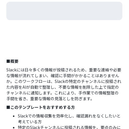
■概要
Slackには日々多くの情報が投稿されるため、重要な連絡や必要
な情報が流れてしまい、確認に手間がかかることはありません
か。このワークフローは、Slackの特定のチャンネルに投稿され
た内容をAIが自動で整理し、不要な情報を削除した上で指定の
チャンネルに通知します。これにより、手作業での情報整理の
手間を省き、重要な情報の見落としを防ぎます。
■このテンプレートをおすすめする方
Slackでの情報収集を効率化し、確認漏れをなくしたいと
考えている方
特定のSlackチャンネルに投稿される情報を、要点のみに