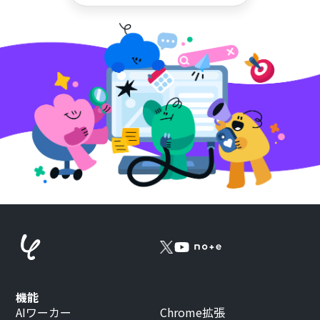
機能
AIワーカー
Chrome拡張