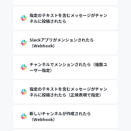
指定のテキストを含むメッセージがチャン
ネルに投稿されたら
Slackアプリがメンションされたら
（Webhook）
チャンネルでメンションされたら（複数ユ
ーザー指定）
指定のテキストを含むメッセージがチャン
ネルに投稿されたら（正規表現で指定）
新しいチャンネルが作成されたら
（Webhook）