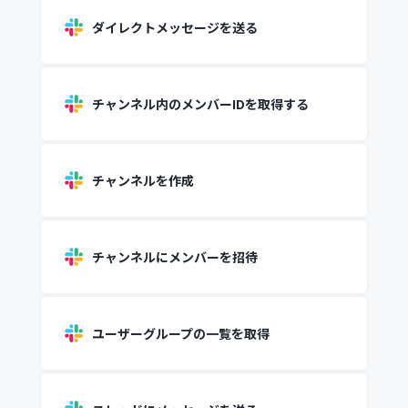
ダイレクトメッセージを送る
チャンネル内のメンバーIDを取得する
チャンネルを作成
チャンネルにメンバーを招待
ユーザーグループの一覧を取得