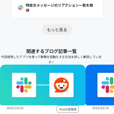
特定のメッセージのリアクション一覧を取
得
もっと見る
関連するブログ記事一覧
今回使用したアプリを使って業務を自動化する方法を詳しく解説していま
す！
2025/10/23
2026/02/16
Yoom活用術