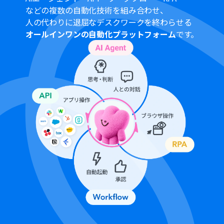
などの複数の自動化技術を組み合わせ、
人の代わりに退屈なデスクワークを終わらせる
オールインワンの自動化プラットフォーム
です。