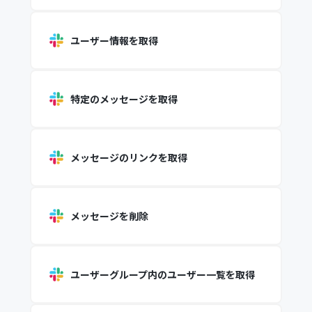
ユーザー情報を取得
特定のメッセージを取得
メッセージのリンクを取得
メッセージを削除
ユーザーグループ内のユーザー一覧を取得