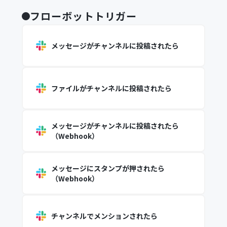
フローボットトリガー
メッセージがチャンネルに投稿されたら
ファイルがチャンネルに投稿されたら
メッセージがチャンネルに投稿されたら
（Webhook）
メッセージにスタンプが押されたら
（Webhook）
チャンネルでメンションされたら