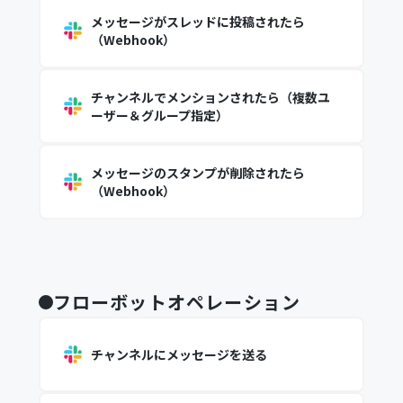
メッセージがスレッドに投稿されたら
（Webhook）
チャンネルでメンションされたら（複数ユ
ーザー＆グループ指定）
メッセージのスタンプが削除されたら
（Webhook）
フローボットオペレーション
チャンネルにメッセージを送る