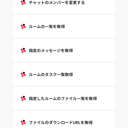
チャットのメンバーを変更する
ルームの一覧を取得
指定のメッセージを取得
ルームのタスク一覧取得
指定したルームのファイル一覧を取得
ファイルのダウンロードURLを取得