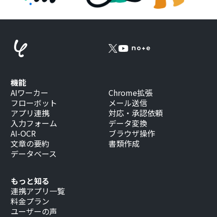
機能
AIワーカー
Chrome拡張
フローボット
メール送信
アプリ連携
対応・承認依頼
入力フォーム
データ変換
AI-OCR
ブラウザ操作
文章の要約
書類作成
データベース
もっと知る
連携アプリ一覧
料金プラン
ユーザーの声