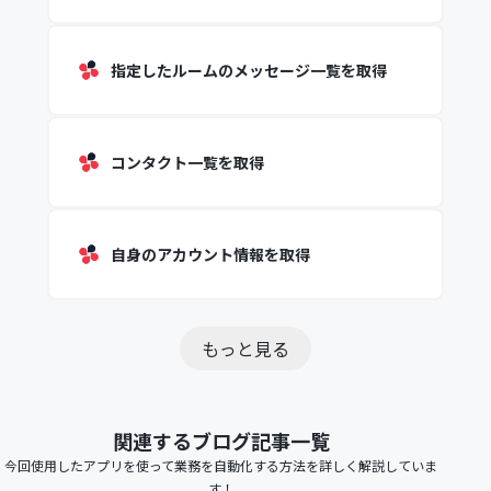
指定したルームのメッセージ一覧を取得
コンタクト一覧を取得
自身のアカウント情報を取得
もっと見る
関連するブログ記事一覧
今回使用したアプリを使って業務を自動化する方法を詳しく解説していま
す！