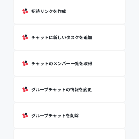
招待リンクを作成
チャットに新しいタスクを追加
チャットのメンバー一覧を取得
グループチャットの情報を変更
グループチャットを削除