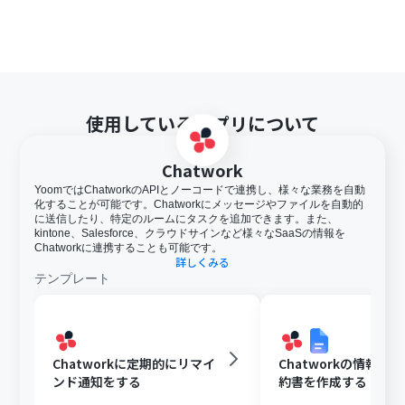
使用しているアプリについて
Chatwork
YoomではChatworkのAPIとノーコードで連携し、様々な業務を自動
化することが可能です。Chatworkにメッセージやファイルを自動的
に送信したり、特定のルームにタスクを追加できます。また、
kintone、Salesforce、クラウドサインなど様々なSaaSの情報を
Chatworkに連携することも可能です。
詳しくみる
テンプレート
Chatworkに定期的にリマイ
Chatworkの情報を
ンド通知をする
約書を作成する