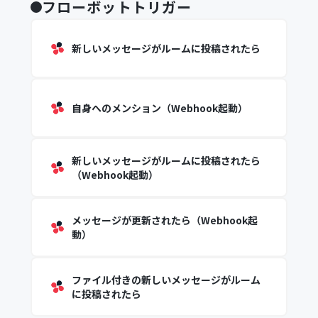
フローボットトリガー
新しいメッセージがルームに投稿されたら
自身へのメンション（Webhook起動）
新しいメッセージがルームに投稿されたら
（Webhook起動）
メッセージが更新されたら（Webhook起
動）
ファイル付きの新しいメッセージがルーム
に投稿されたら