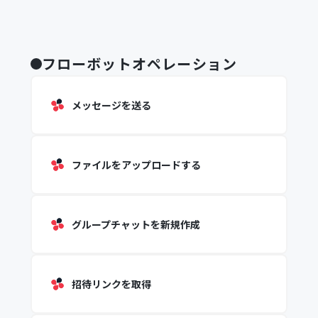
フローボットオペレーション
メッセージを送る
ファイルをアップロードする
グループチャットを新規作成
招待リンクを取得