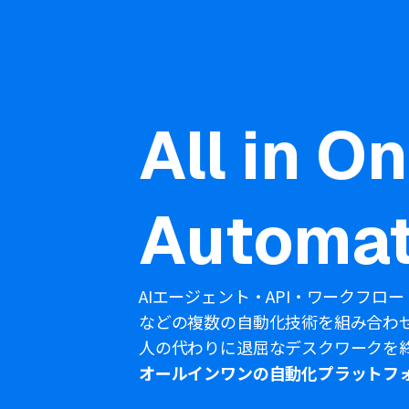
All in O
Automat
AIエージェント・API・ワークフロー
などの複数の自動化技術を組み合わ
人の代わりに退屈なデスクワークを
オールインワンの自動化プラットフ