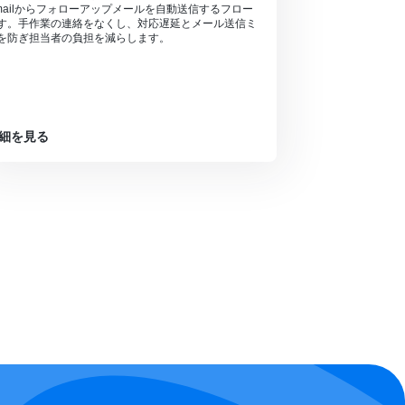
mailからフォローアップメールを自動送信するフロー
す。手作業の連絡をなくし、対応遅延とメール送信ミ
を防ぎ担当者の負担を減らします。
細を見る