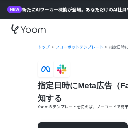
新たにAIワーカー機能が登場。あなただけのAI社
NEW
トップ
フローボットテンプレート
指定日時に
指定日時にMeta広告（F
知する
Yoomのテンプレートを使えば、ノーコードで簡