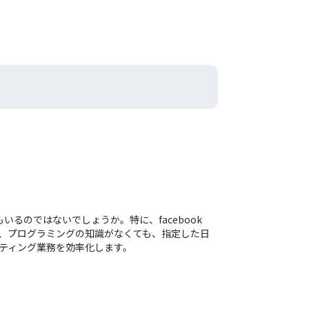
いるのではないでしょうか。特に、facebook
ば、プログラミングの知識がなくても、指定した日
ポーティング業務を効率化します。