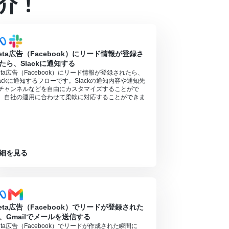
介！
eta広告（Facebook）にリード情報が登録さ
たら、Slackに通知する
eta広告（Facebook）にリード情報が登録されたら、
lackに通知するフローです。Slackの通知内容や通知先
チャンネルなどを自由にカスタマイズすることがで
、自社の運用に合わせて柔軟に対応することができま
。
細を見る
eta広告（Facebook）でリードが登録された
、Gmailでメールを送信する
eta広告（Facebook）でリードが作成された瞬間に