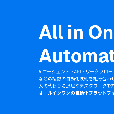
All in O
Automat
AIエージェント・API・ワークフロー
などの複数の自動化技術を組み合わ
人の代わりに退屈なデスクワークを
オールインワンの自動化プラットフ