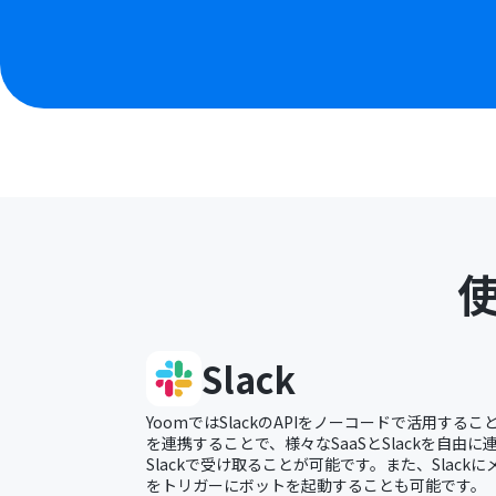
Slack
YoomではSlackのAPIをノーコードで活用すること
を連携することで、様々なSaaSとSlackを自由
Slackで受け取ることが可能です。また、Slac
をトリガーにボットを起動することも可能です。