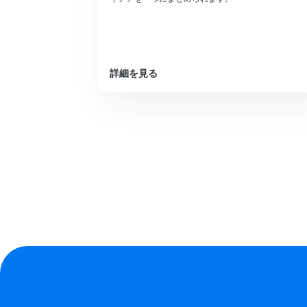
詳細を見る