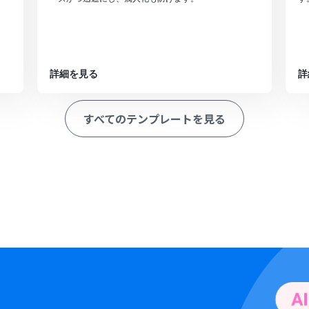
詳細を見る
詳
すべてのテンプレートを見る