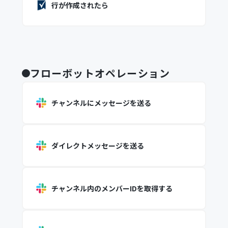
行が作成されたら
フローボットオペレーション
チャンネルにメッセージを送る
ダイレクトメッセージを送る
チャンネル内のメンバーIDを取得する