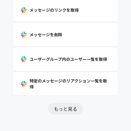
メッセージのリンクを取得
メッセージを削除
ユーザーグループ内のユーザー一覧を取得
特定のメッセージのリアクション一覧を取
得
もっと見る