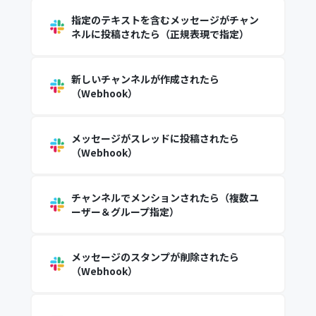
指定のテキストを含むメッセージがチャン
ネルに投稿されたら（正規表現で指定）
新しいチャンネルが作成されたら
（Webhook）
メッセージがスレッドに投稿されたら
（Webhook）
チャンネルでメンションされたら（複数ユ
ーザー＆グループ指定）
メッセージのスタンプが削除されたら
（Webhook）