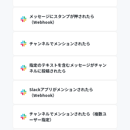
メッセージにスタンプが押されたら
（Webhook）
チャンネルでメンションされたら
指定のテキストを含むメッセージがチャン
ネルに投稿されたら
Slackアプリがメンションされたら
（Webhook）
チャンネルでメンションされたら（複数ユ
ーザー指定）