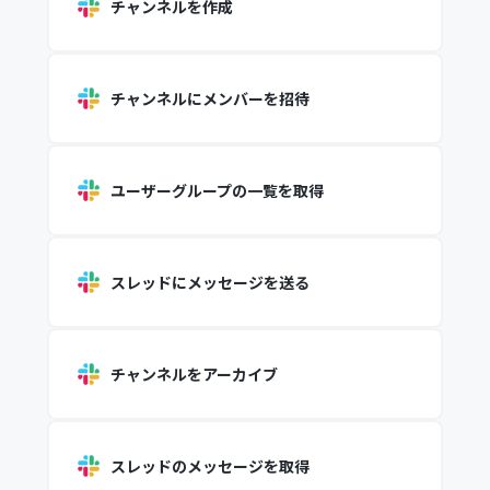
チャンネルを作成
チャンネルにメンバーを招待
ユーザーグループの一覧を取得
スレッドにメッセージを送る
チャンネルをアーカイブ
スレッドのメッセージを取得