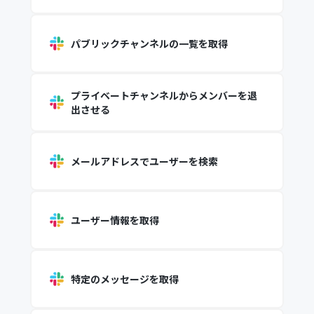
パブリックチャンネルの一覧を取得
プライベートチャンネルからメンバーを退
出させる
メールアドレスでユーザーを検索
ユーザー情報を取得
特定のメッセージを取得