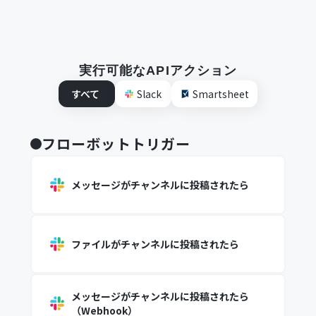
実行可能なAPIアクション
すべて
Slack
Smartsheet
フローボットトリガー
メッセージがチャンネルに投稿されたら
ファイルがチャンネルに投稿されたら
メッセージがチャンネルに投稿されたら
（Webhook）