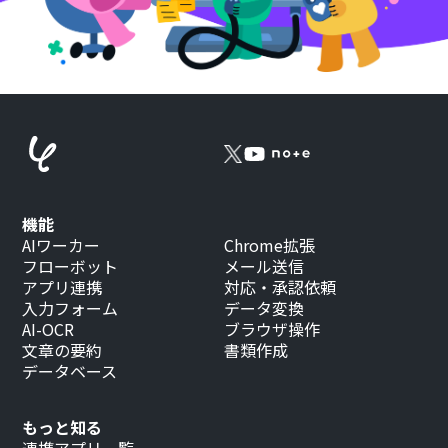
機能
AIワーカー
Chrome拡張
フローボット
メール送信
アプリ連携
対応・承認依頼
入力フォーム
データ変換
AI-OCR
ブラウザ操作
文章の要約
書類作成
データベース
もっと知る