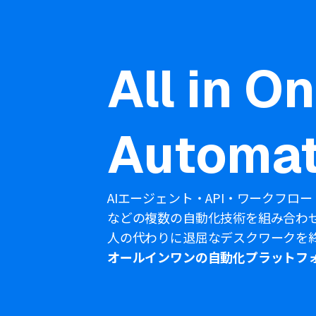
All in O
Automat
AIエージェント・API・ワークフロー
などの複数の自動化技術を組み合わ
人の代わりに退屈なデスクワークを
オールインワンの自動化プラットフ