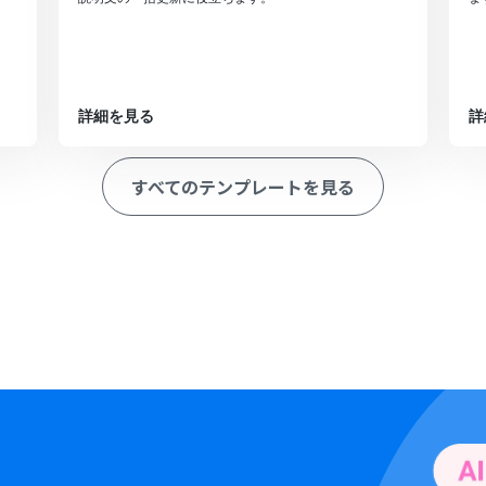
詳細を見る
詳
すべてのテンプレートを見る