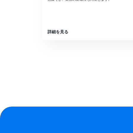
詳細を見る