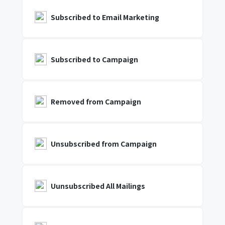
Subscribed to Email Marketing
Subscribed to Campaign
Removed from Campaign
Unsubscribed from Campaign
Uunsubscribed All Mailings