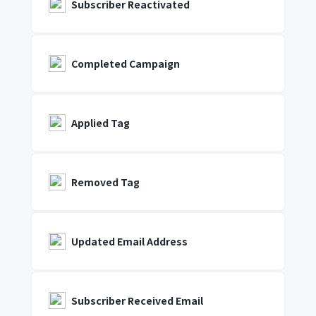
Subscriber Reactivated
Completed Campaign
Applied Tag
Removed Tag
Updated Email Address
Subscriber Received Email