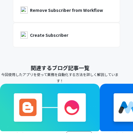
Remove Subscriber from Workflow
Create Subscriber
関連するブログ記事一覧
今回使用したアプリを使って業務を自動化する方法を詳しく解説していま
す！