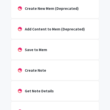
Create New Mem (Deprecated)
Add Content to Mem (Deprecated)
Save to Mem
Create Note
Get Note Details