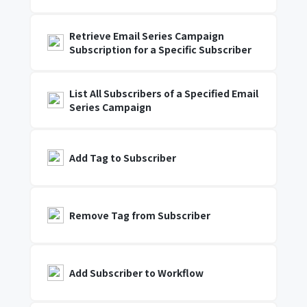
Retrieve Email Series Campaign
Subscription for a Specific Subscriber
List All Subscribers of a Specified Email
Series Campaign
Add Tag to Subscriber
Remove Tag from Subscriber
Add Subscriber to Workflow