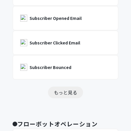
Subscriber Opened Email
Subscriber Clicked Email
Subscriber Bounced
もっと見る
フローボットオペレーション