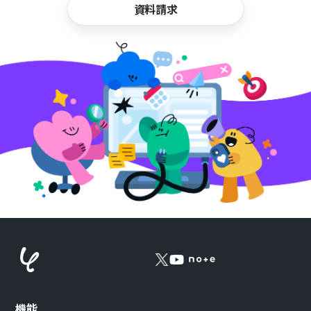
資料請求
機能