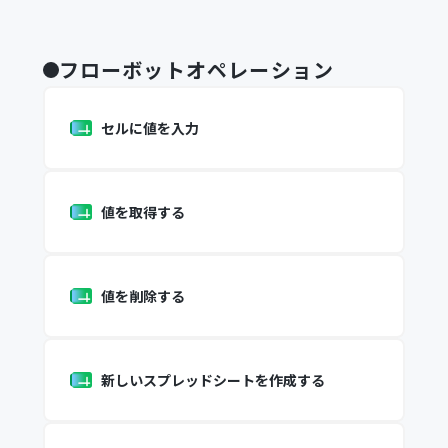
フローボットオペレーション
セルに値を入力
値を取得する
値を削除する
新しいスプレッドシートを作成する