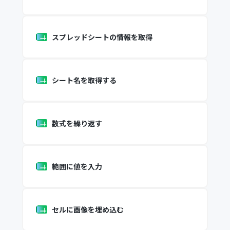
スプレッドシートの情報を取得
シート名を取得する
数式を繰り返す
範囲に値を入力
セルに画像を埋め込む