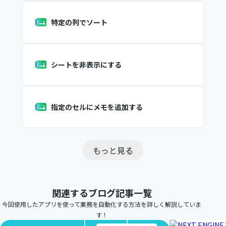
特定の列でソート
シートを非表示にする
指定のセルにメモを追加する
もっと見る
関連するブログ記事一覧
今回使用したアプリを使って業務を自動化する方法を詳しく解説していま
す！