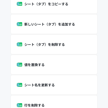
シート（タブ）をコピーする
新しいシート（タブ）を追加する
シート（タブ）を削除する
値を置換する
シート名を更新する
行を削除する