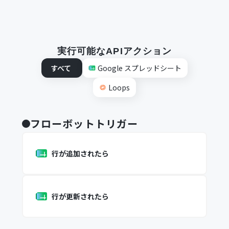
実行可能なAPIアクション
すべて
Google スプレッドシート
Loops
フローボットトリガー
行が追加されたら
行が更新されたら