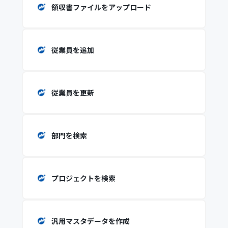
領収書ファイルをアップロード
従業員を追加
従業員を更新
部門を検索
プロジェクトを検索
汎用マスタデータを作成