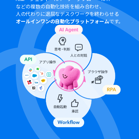
などの複数の自動化技術を組み合わせ、
人の代わりに退屈なデスクワークを終わらせる
オールインワンの自動化プラットフォーム
です。