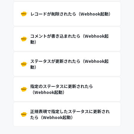
レコードが削除されたら（Webhook起動）
コメントが書き込まれたら（Webhook起
動）
ステータスが更新されたら（Webhook起
動）
指定のステータスに更新されたら
（Webhook起動）
正規表現で指定したステータスに更新され
たら（Webhook起動）