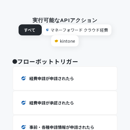
実行可能なAPIアクション
すべて
マネーフォワード クラウド経費
kintone
フローボットトリガー
経費申請が申請されたら
経費申請が承認されたら
事前・各種申請情報が申請されたら