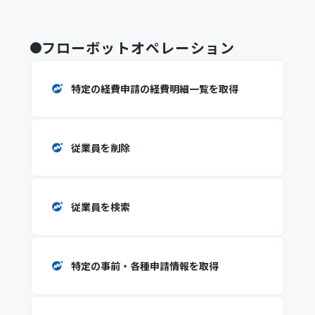
フローボットオペレーション
特定の経費申請の経費明細一覧を取得
従業員を削除
従業員を検索
特定の事前・各種申請情報を取得