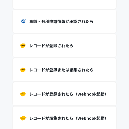
事前・各種申請情報が承認されたら
レコードが登録されたら
レコードが登録または編集されたら
レコードが登録されたら（Webhook起動）
レコードが編集されたら（Webhook起動）