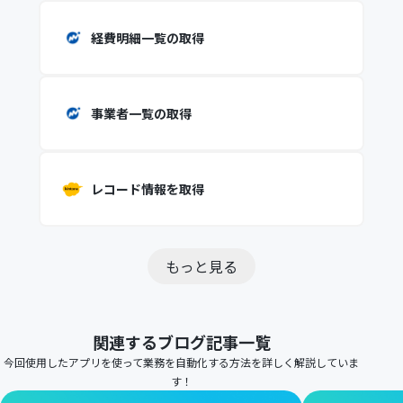
経費明細一覧の取得
事業者一覧の取得
レコード情報を取得
もっと見る
関連するブログ記事一覧
今回使用したアプリを使って業務を自動化する方法を詳しく解説していま
す！