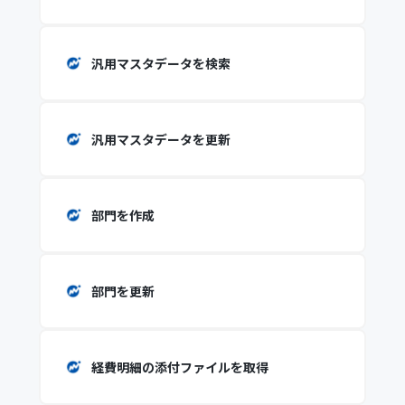
汎用マスタデータを検索
汎用マスタデータを更新
部門を作成
部門を更新
経費明細の添付ファイルを取得