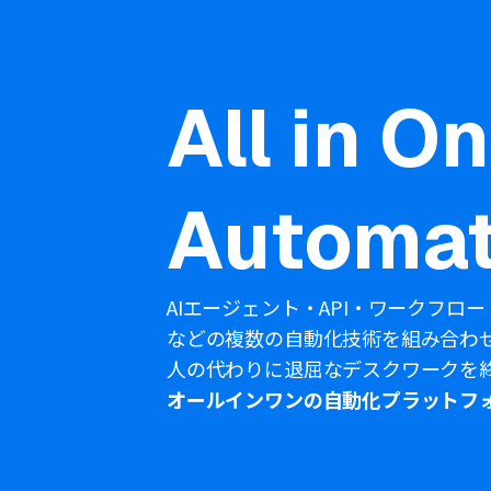
All in O
Automat
AIエージェント・API・ワークフロー
などの複数の自動化技術を組み合わ
人の代わりに退屈なデスクワークを
オールインワンの自動化プラットフ