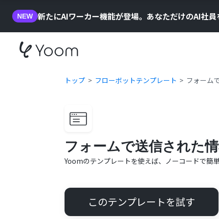
新たにAIワーカー機能が登場。あなただけのAI社
NEW
トップ
フローボットテンプレート
フォーム
フォームで送信された情
Yoomのテンプレートを使えば、ノーコードで簡
このテンプレートを試す