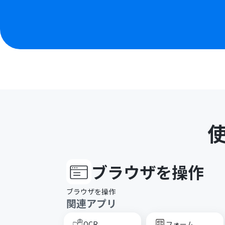
ブラウザを操作
ブラウザを操作
関連アプリ
OCR
フォーム