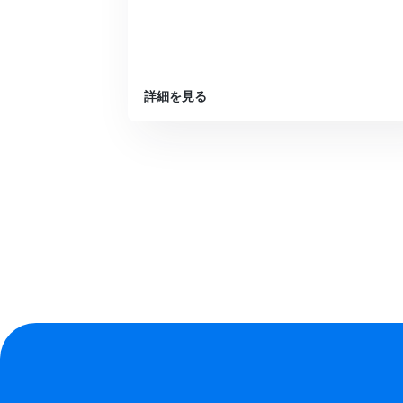
詳細を見る