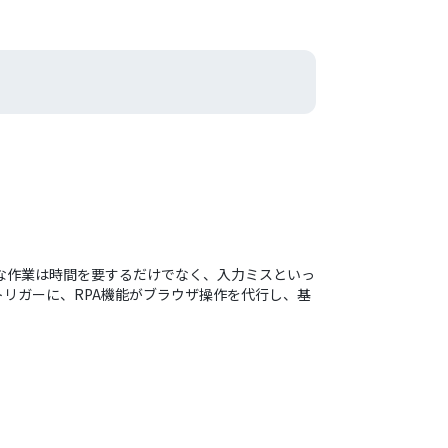
な作業は時間を要するだけでなく、入力ミスといっ
リガーに、RPA機能がブラウザ操作を代行し、基