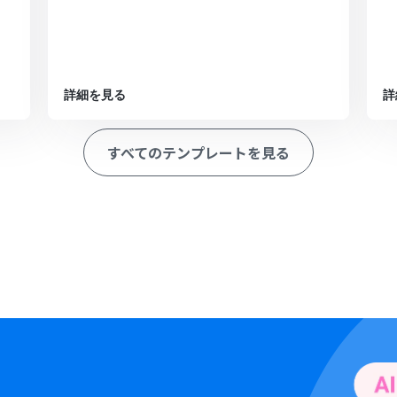
詳細を見る
詳
すべてのテンプレートを見る