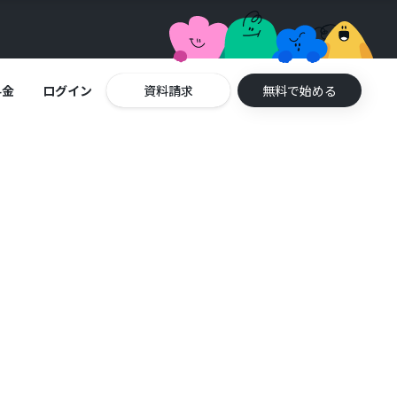
料金
ログイン
資料請求
無料で始める