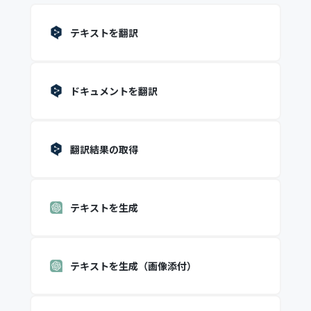
テキストを翻訳
ドキュメントを翻訳
翻訳結果の取得
テキストを生成
テキストを生成（画像添付）