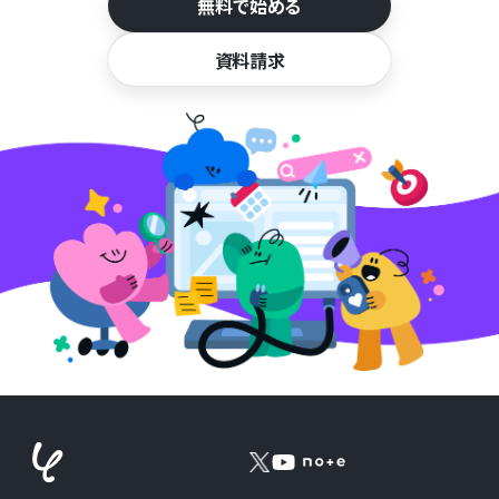
無料で始める
資料請求