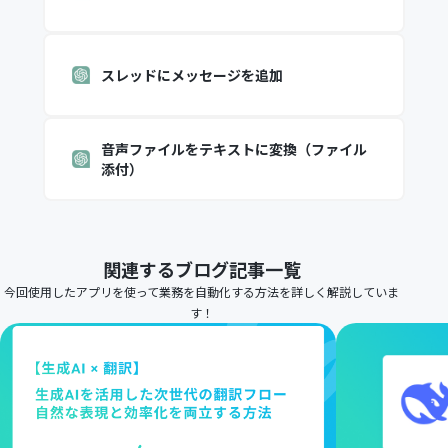
スレッドにメッセージを追加
音声ファイルをテキストに変換（ファイル
添付）
関連するブログ記事一覧
今回使用したアプリを使って業務を自動化する方法を詳しく解説していま
す！