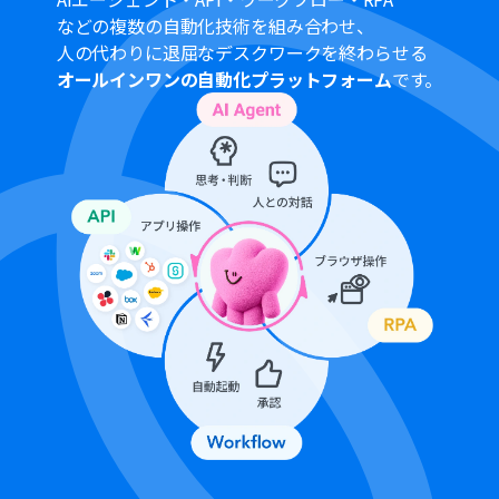
などの複数の自動化技術を組み合わせ、
人の代わりに退屈なデスクワークを終わらせる
オールインワンの自動化プラットフォーム
です。