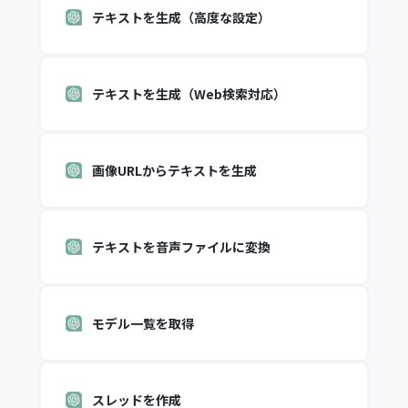
テキストを生成（高度な設定）
テキストを生成（Web検索対応）
画像URLからテキストを生成
テキストを音声ファイルに変換
モデル一覧を取得
スレッドを作成