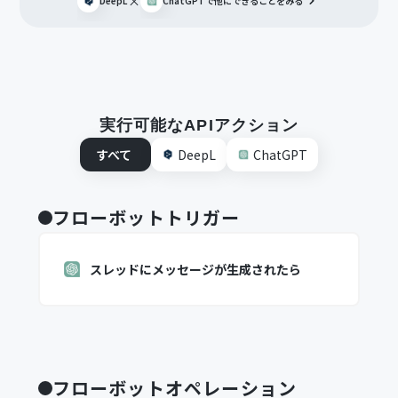
×
DeepL
ChatGPT
で他にできることをみる
実行可能なAPIアクション
すべて
DeepL
ChatGPT
フローボットトリガー
スレッドにメッセージが生成されたら
フローボットオペレーション