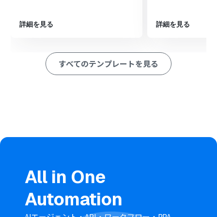
詳細を見る
詳細を見る
すべてのテンプレートを見る
All in One
Automation
AIエージェント・API・ワークフロー・RPA