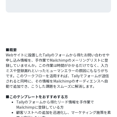
■概要
Webサイトに設置したTallyのフォームから得たお問い合わせや
申し込み情報を、手作業でMailchimpのメーリングリストに登
録していませんか。この作業は時間がかかるだけでなく、入力
ミスや登録漏れといったヒューマンエラーの原因にもなりがち
です。このワークフローを活用すれば、Tallyでフォームが送信
されると同時に、その情報をMailchimpのオーディエンスへ自
動で追加でき、こうした課題をスムーズに解消します。
■このテンプレートをおすすめする方
Tallyのフォームから得たリード情報を手作業で
Mailchimpに登録している方
顧客リストへの追加を迅速化し、マーケティング施策を素