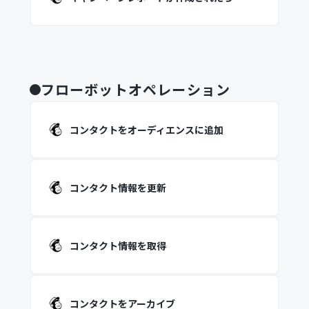
フローボットオペレーション
コンタクトをオーディエンスに追加
コンタクト情報を更新
コンタクト情報を取得
コンタクトをアーカイブ