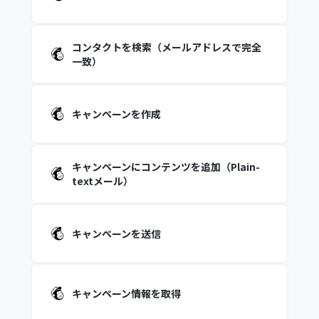
コンタクトを検索（メールアドレスで完全
一致）
キャンペーンを作成
キャンペーンにコンテンツを追加（Plain-
textメール）
キャンペーンを送信
キャンペーン情報を取得