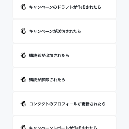
キャンペーンのドラフトが作成されたら
キャンペーンが送信されたら
購読者が追加されたら
購読が解除されたら
コンタクトのプロフィールが更新されたら
キャンペーンレポートが作成されたら