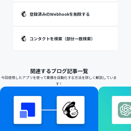
登録済みのWebhookを削除する
コンタクトを検索（部分一致検索）
関連するブログ記事一覧
今回使用したアプリを使って業務を自動化する方法を詳しく解説していま
す！