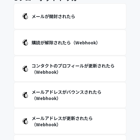
メールが開封されたら
購読が解除されたら（Webhook）
コンタクトのプロフィールが更新されたら
（Webhook）
メールアドレスがバウンスされたら
（Webhook）
メールアドレスが更新されたら
（Webhook）