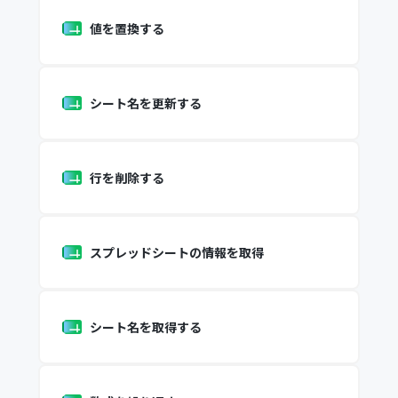
値を置換する
シート名を更新する
行を削除する
スプレッドシートの情報を取得
シート名を取得する