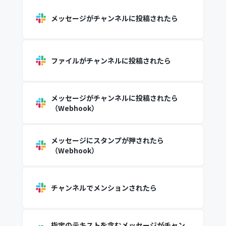
メッセージがチャンネルに投稿されたら
ファイルがチャンネルに投稿されたら
メッセージがチャンネルに投稿されたら
（Webhook）
メッセージにスタンプが押されたら
（Webhook）
チャンネルでメンションされたら
指定のテキストを含むメッセージがチャン