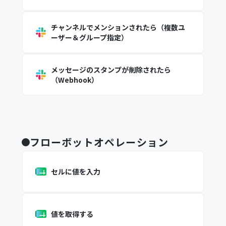
チャンネルでメンションされたら（複数ユ
ーザー＆グループ指定）
メッセージのスタンプが削除されたら
（Webhook）
フローボットオペレーション
セルに値を入力
値を取得する