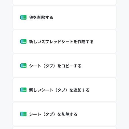
値を削除する
新しいスプレッドシートを作成する
シート（タブ）をコピーする
新しいシート（タブ）を追加する
シート（タブ）を削除する