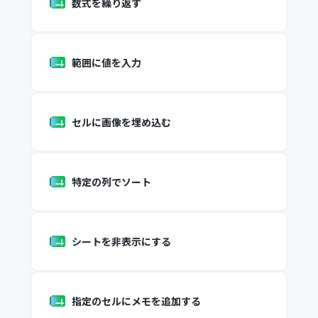
数式を繰り返す
範囲に値を入力
セルに画像を埋め込む
特定の列でソート
シートを非表示にする
指定のセルにメモを追加する