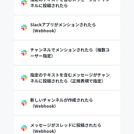
ネルに投稿されたら
Slackアプリがメンションされたら
（Webhook）
チャンネルでメンションされたら（複数ユ
ーザー指定）
指定のテキストを含むメッセージがチャン
ネルに投稿されたら（正規表現で指定）
新しいチャンネルが作成されたら
（Webhook）
メッセージがスレッドに投稿されたら
（Webhook）