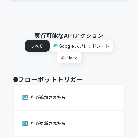
実行可能なAPIアクション
すべて
Google スプレッドシート
Slack
フローボットトリガー
行が追加されたら
行が更新されたら