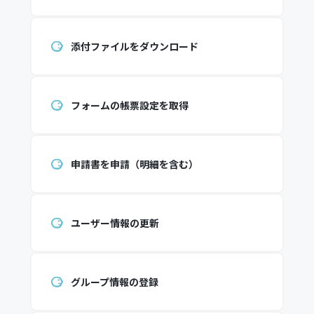
添付ファイルをダウンロード
フォームの帳票設定を取得
申請書を申請（明細を含む）
ユーザー情報の更新
グループ情報の登録