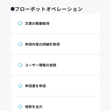
フローボットオペレーション
文書の概要取得
申請内容の詳細を取得
ユーザー情報の登録
申請書を申請
帳票を出力