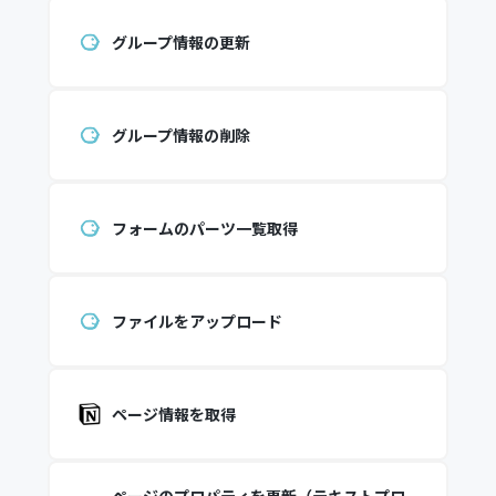
グループ情報の更新
グループ情報の削除
フォームのパーツ一覧取得
ファイルをアップロード
ページ情報を取得