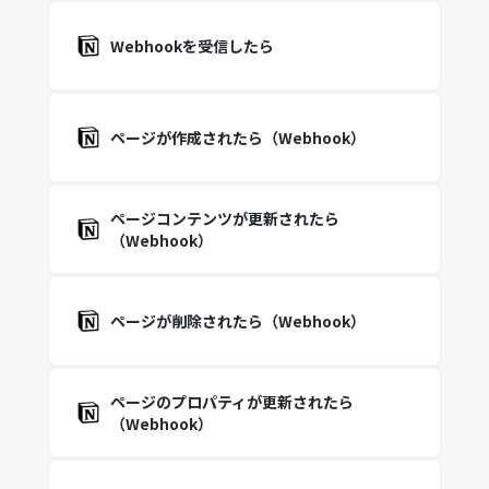
Webhookを受信したら
ページが作成されたら（Webhook）
ページコンテンツが更新されたら
（Webhook）
ページが削除されたら（Webhook）
ページのプロパティが更新されたら
（Webhook）