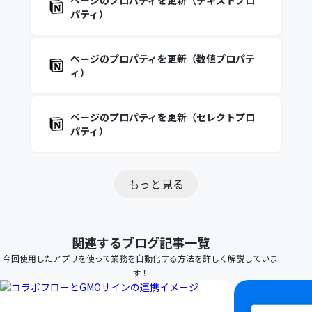
ページのプロパティを更新（テキストプロ
パティ）
ページのプロパティを更新（数値プロパテ
ィ）
ページのプロパティを更新（セレクトプロ
パティ）
もっと見る
関連するブログ記事一覧
今回使用したアプリを使って業務を自動化する方法を詳しく解説していま
す！