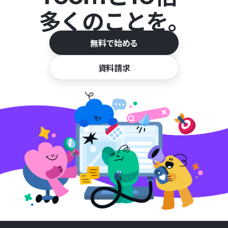
多くのことを。
無料で始める
資料請求