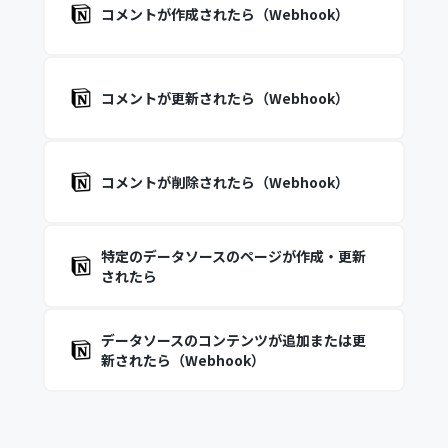
コメントが作成されたら（Webhook）
コメントが更新されたら（Webhook）
コメントが削除されたら（Webhook）
特定のデータソースのページが作成・更新
されたら
データソースのコンテンツが追加または更
新されたら（Webhook）