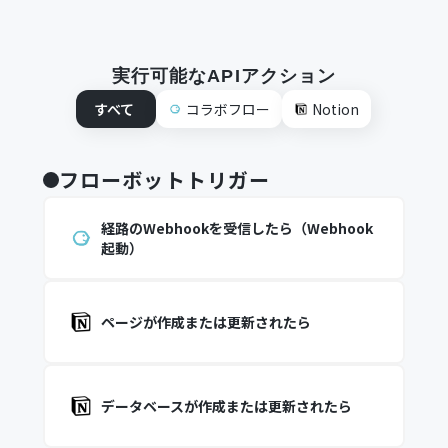
実行可能なAPIアクション
すべて
コラボフロー
Notion
フローボットトリガー
経路のWebhookを受信したら（Webhook
起動）
ページが作成または更新されたら
データベースが作成または更新されたら