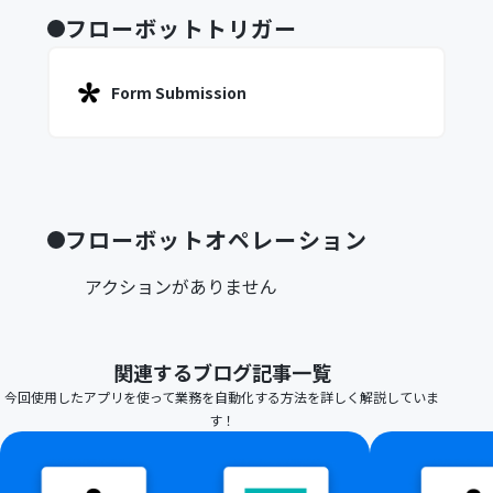
フローボットトリガー
Form Submission
フローボットオペレーション
アクションがありません
関連するブログ記事一覧
今回使用したアプリを使って業務を自動化する方法を詳しく解説していま
す！