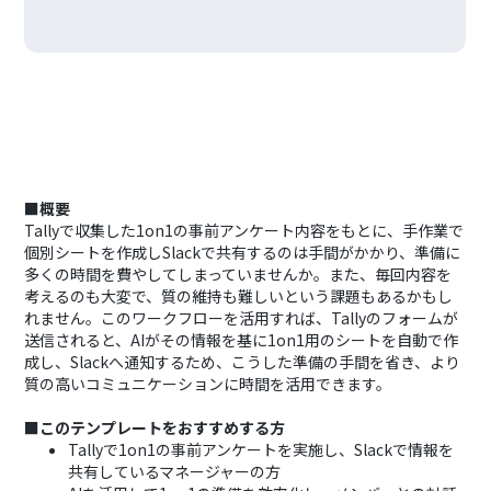
■概要
Tallyで収集した1on1の事前アンケート内容をもとに、手作業で
個別シートを作成しSlackで共有するのは手間がかかり、準備に
多くの時間を費やしてしまっていませんか。また、毎回内容を
考えるのも大変で、質の維持も難しいという課題もあるかもし
れません。このワークフローを活用すれば、Tallyのフォームが
送信されると、AIがその情報を基に1on1用のシートを自動で作
成し、Slackへ通知するため、こうした準備の手間を省き、より
質の高いコミュニケーションに時間を活用できます。
■このテンプレートをおすすめする方
Tallyで1on1の事前アンケートを実施し、Slackで情報を
共有しているマネージャーの方