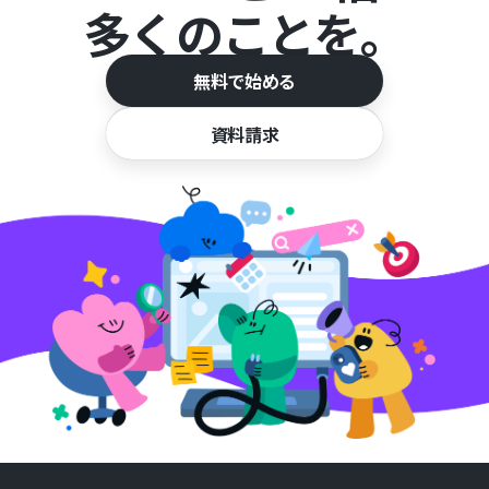
多くのことを。
無料で始める
資料請求