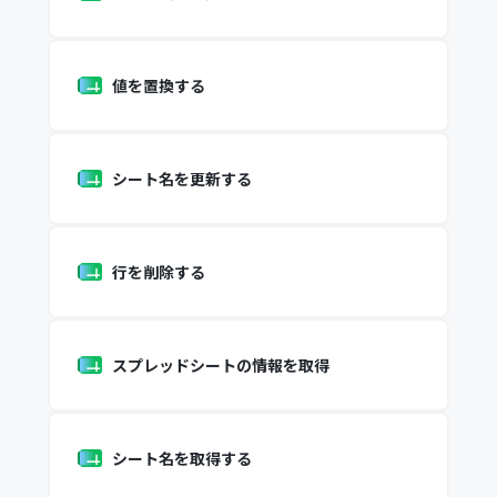
値を置換する
シート名を更新する
行を削除する
スプレッドシートの情報を取得
シート名を取得する