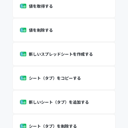
値を取得する
値を削除する
新しいスプレッドシートを作成する
シート（タブ）をコピーする
新しいシート（タブ）を追加する
シート（タブ）を削除する