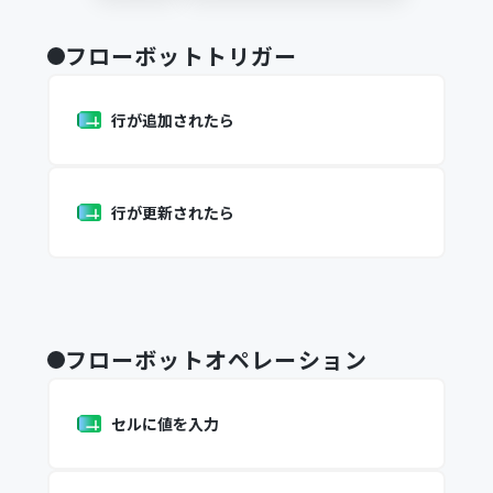
フローボットトリガー
行が追加されたら
行が更新されたら
フローボットオペレーション
セルに値を入力