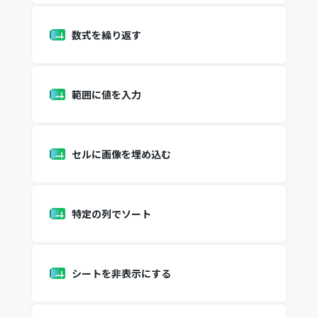
数式を繰り返す
範囲に値を入力
セルに画像を埋め込む
特定の列でソート
シートを非表示にする