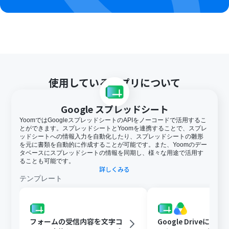
使用しているアプリについて
Google スプレッドシート
YoomではGoogleスプレッドシートのAPIをノーコードで活用するこ
とができます。スプレッドシートとYoomを連携することで、スプレ
ッドシートへの情報入力を自動化したり、スプレッドシートの雛形
を元に書類を自動的に作成することが可能です。また、Yoomのデー
タベースにスプレッドシートの情報を同期し、様々な用途で活用す
ることも可能です。
詳しくみる
テンプレート
フォームの受信内容を文字コ
Google Driveに文