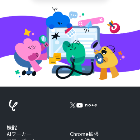
機能
AIワーカー
Chrome拡張