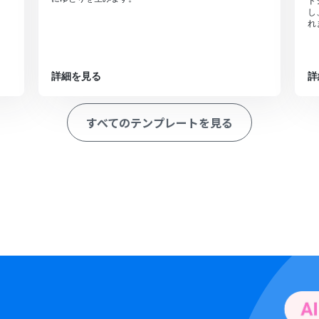
ド
し
れ
詳細を見る
詳
すべてのテンプレートを見る