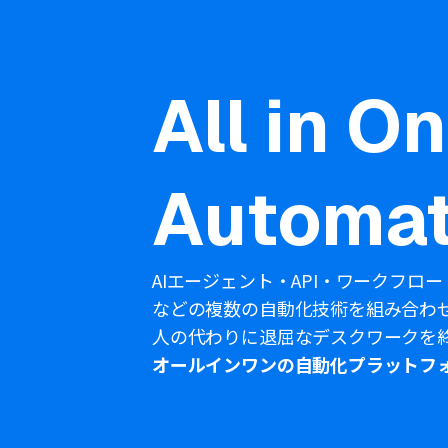
All in O
Automat
AIエージェント・API・ワークフロー
などの複数の自動化技術を組み合わ
人の代わりに退屈なデスクワークを
オールインワンの自動化プラットフ