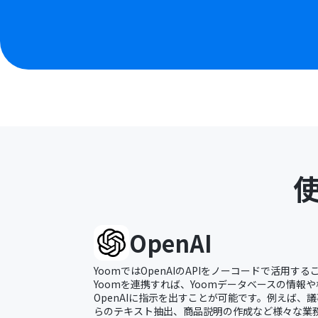
OpenAI
YoomではOpenAIのAPIをノーコードで活用する
Yoomを連携すれば、Yoomデータベースの情報や
OpenAIに指示を出すことが可能です。例えば、
らのテキスト抽出、商品説明の作成など様々な業務を