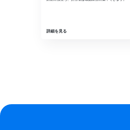
詳細を見る