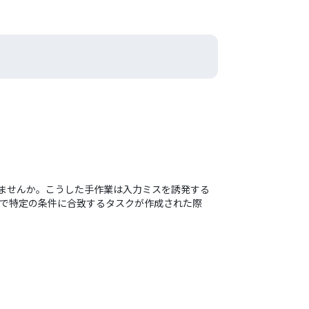
ていませんか。こうした手作業は入力ミスを誘発する
pで特定の条件に合致するタスクが作成された際