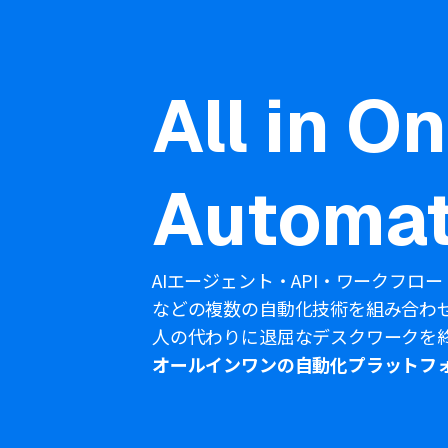
All in O
Automat
AIエージェント・API・ワークフロー
などの複数の自動化技術を組み合わ
人の代わりに退屈なデスクワークを
オールインワンの自動化プラットフ