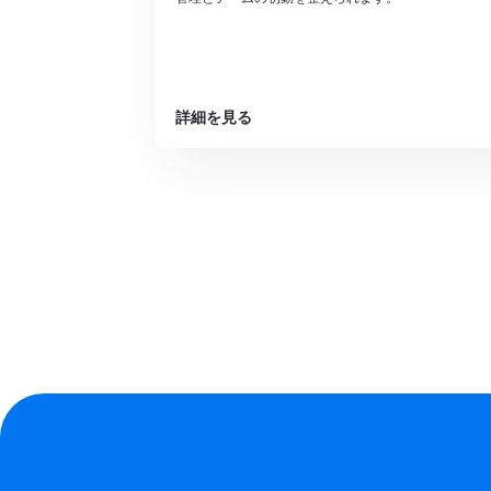
詳細を見る