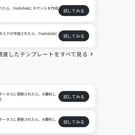
れたら、Freshdeskにチケットを作成
試してみる
タスクが作成されたら、Freshdeskに
試してみる
関連したテンプレートをすべて見る
ステータスに更新されたら、AI要約し
試してみる
る
ステータスに更新されたら、AI要約し
試してみる