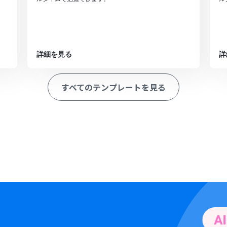
詳細を見る
詳
すべてのテンプレートを見る