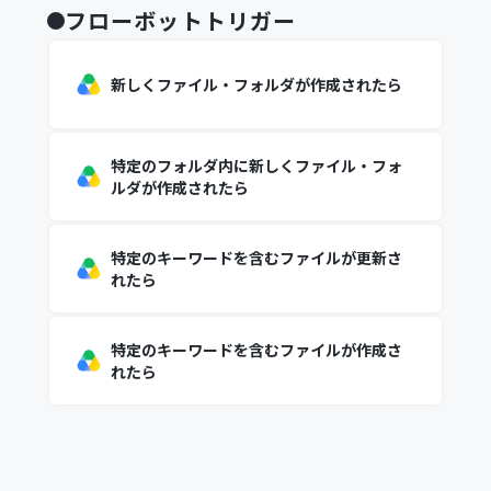
フローボットトリガー
新しくファイル・フォルダが作成されたら
特定のフォルダ内に新しくファイル・フォ
ルダが作成されたら
特定のキーワードを含むファイルが更新さ
れたら
特定のキーワードを含むファイルが作成さ
れたら