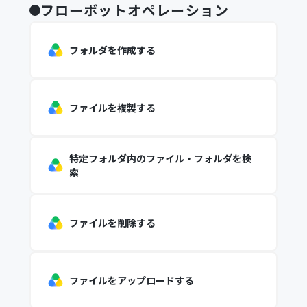
フローボットオペレーション
フォルダを作成する
ファイルを複製する
特定フォルダ内のファイル・フォルダを検
索
ファイルを削除する
ファイルをアップロードする