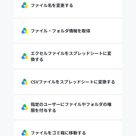
ファイル名を変更する
ファイル・フォルダ情報を取得
エクセルファイルをスプレッドシートに変
換する
CSVファイルをスプレッドシートに変換する
指定のユーザーにファイルやフォルダの権
限を付与する
ファイルをゴミ箱に移動する