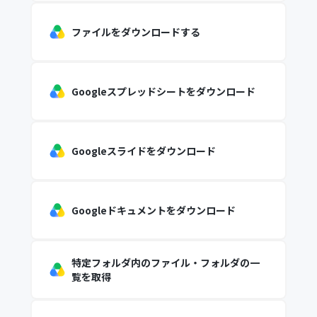
ファイルをダウンロードする
Googleスプレッドシートをダウンロード
Googleスライドをダウンロード
Googleドキュメントをダウンロード
特定フォルダ内のファイル・フォルダの一
覧を取得