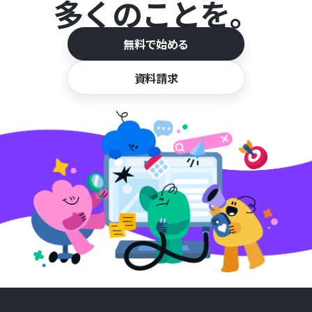
多くのことを。
無料で始める
資料請求