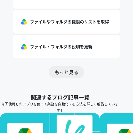
ファイルやフォルダの権限のリストを取得
ファイル・フォルダの説明を更新
もっと見る
関連するブログ記事一覧
今回使用したアプリを使って業務を自動化する方法を詳しく解説していま
す！