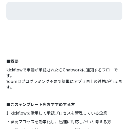
■概要
kickflowで申請が承認されたらChatworkに通知するフローで
す。
Yoomはプログラミング不要で簡単にアプリ同士の連携が行えま
す。
■このテンプレートをおすすめする方
1. kickflowを活用して承認プロセスを管理している企業
・承認プロセスを効率化し、迅速に対応したいと考える方