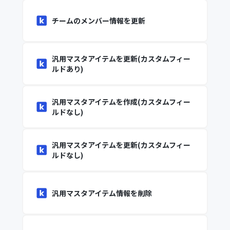
チームのメンバー情報を更新
汎用マスタアイテムを更新(カスタムフィー
ルドあり)
汎用マスタアイテムを作成(カスタムフィー
ルドなし)
汎用マスタアイテムを更新(カスタムフィー
ルドなし)
汎用マスタアイテム情報を削除