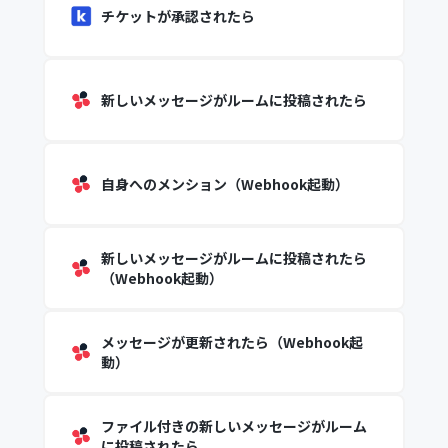
チケットが承認されたら
新しいメッセージがルームに投稿されたら
自身へのメンション（Webhook起動）
新しいメッセージがルームに投稿されたら
（Webhook起動）
メッセージが更新されたら（Webhook起
動）
ファイル付きの新しいメッセージがルーム
に投稿されたら