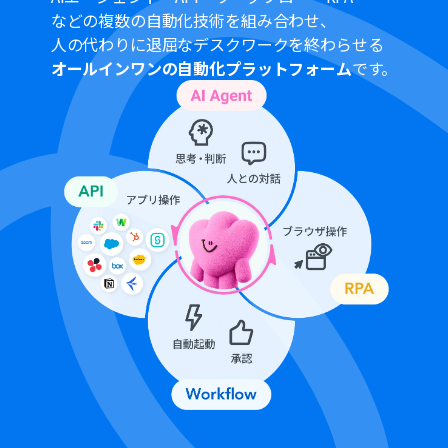
などの複数の自動化技術を組み合わせ、
人の代わりに退屈なデスクワークを終わらせる
オールインワンの自動化プラットフォーム
です。