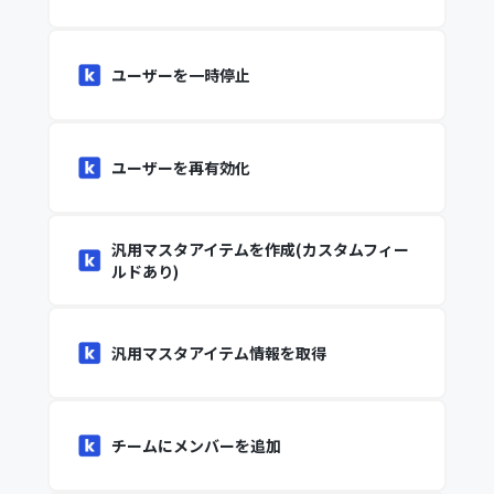
ユーザーを一時停止
ユーザーを再有効化
汎用マスタアイテムを作成(カスタムフィー
ルドあり)
汎用マスタアイテム情報を取得
チームにメンバーを追加