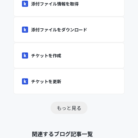
添付ファイル情報を取得
添付ファイルをダウンロード
チケットを作成
チケットを更新
もっと見る
関連するブログ記事一覧