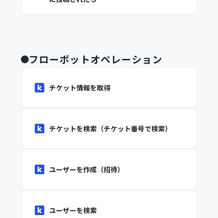
フローボットオペレーション
チケット情報を取得
チケットを検索（チケット番号で検索）
ユーザーを作成（招待）
ユーザーを検索