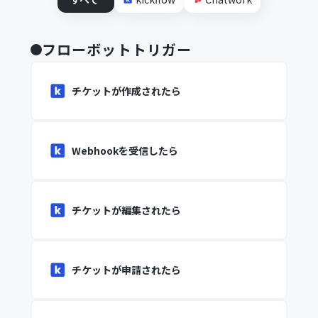
フローボットトリガー
チケットが作成されたら
Webhookを受信したら
チケットが編集されたら
チケットが申請されたら