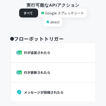
実行可能なAPIアクション
すべて
Google スプレッドシート
direct
フローボットトリガー
行が追加されたら
行が更新されたら
メッセージが投稿されたら