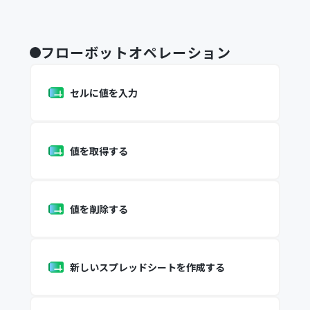
フローボットオペレーション
セルに値を入力
値を取得する
値を削除する
新しいスプレッドシートを作成する