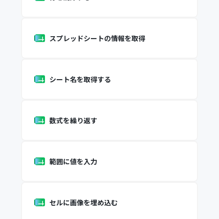
スプレッドシートの情報を取得
シート名を取得する
数式を繰り返す
範囲に値を入力
セルに画像を埋め込む