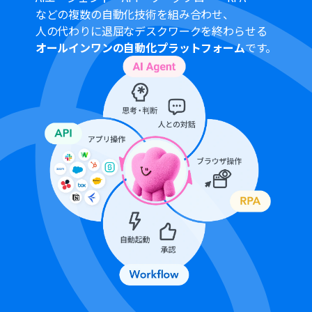
などの複数の自動化技術を組み合わせ、
人の代わりに退屈なデスクワークを終わらせる
オールインワンの自動化プラットフォーム
です。