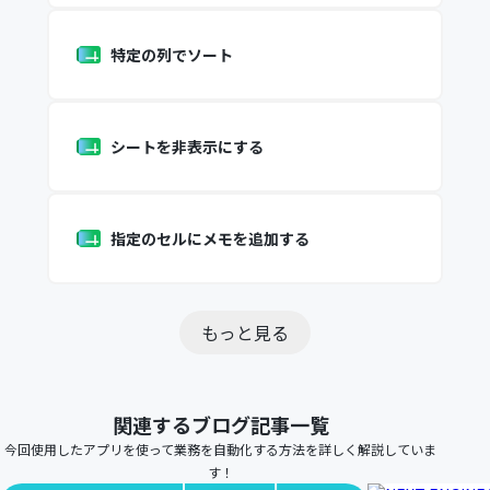
特定の列でソート
シートを非表示にする
指定のセルにメモを追加する
もっと見る
関連するブログ記事一覧
今回使用したアプリを使って業務を自動化する方法を詳しく解説していま
す！