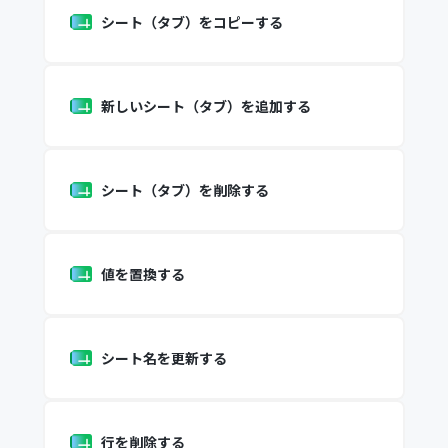
シート（タブ）をコピーする
新しいシート（タブ）を追加する
シート（タブ）を削除する
値を置換する
シート名を更新する
行を削除する