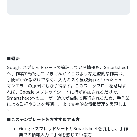
■概要
Google スプレッドシートで管理している情報を、Smartsheet
へ手作業で転記していませんか？このような定型的な作業は、
手間がかかるだけでなく、入力ミスや反映漏れといったヒュー
マンエラーの原因にもなり得ます。このワークフローを活用す
れば、Google スプレッドシートに行が追加されるだけで、
Smartsheetへのユーザー追加が自動で実行されるため、手作業
による負担やミスを解消し、より効率的な情報管理を実現しま
す。
■このテンプレートをおすすめする方
Google スプレッドシートとSmartsheetを併用し、手作
業での情報入力に手間を感じている方