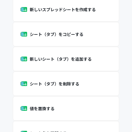
新しいスプレッドシートを作成する
シート（タブ）をコピーする
新しいシート（タブ）を追加する
シート（タブ）を削除する
値を置換する