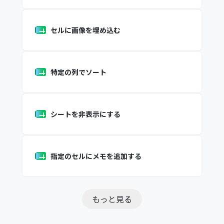
セルに画像を埋め込む
特定の列でソート
シートを非表示にする
指定のセルにメモを追加する
もっと見る