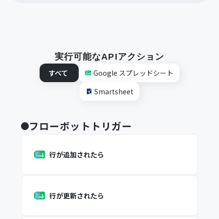
実行可能なAPIアクション
すべて
Google スプレッドシート
Smartsheet
フローボットトリガー
行が追加されたら
行が更新されたら