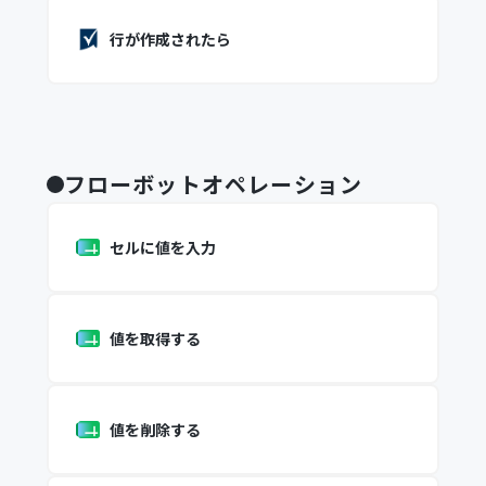
行が作成されたら
フローボットオペレーション
セルに値を入力
値を取得する
値を削除する