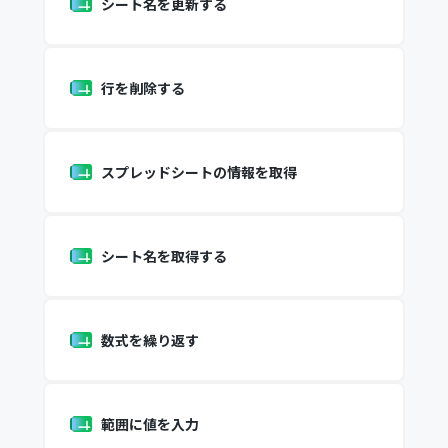
シート名を更新する
行を削除する
スプレッドシートの情報を取得
シート名を取得する
数式を繰り返す
範囲に値を入力