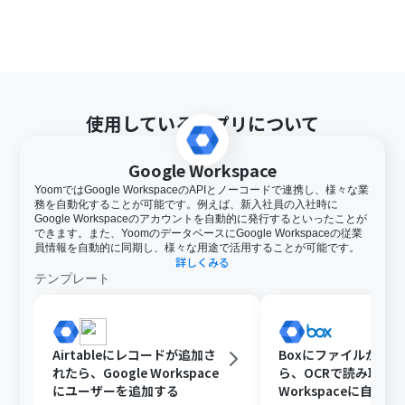
使用しているアプリについて
Google Workspace
YoomではGoogle WorkspaceのAPIとノーコードで連携し、様々な業
務を自動化することが可能です。例えば、新入社員の入社時に
Google Workspaceのアカウントを自動的に発行するといったことが
できます。また、YoomのデータベースにGoogle Workspaceの従業
員情報を自動的に同期し、様々な用途で活用することが可能です。
詳しくみる
テンプレート
Airtableにレコードが追加さ
Boxにファイルが格
れたら、Google Workspace
ら、OCRで読み取りGo
にユーザーを追加する
Workspaceに自動