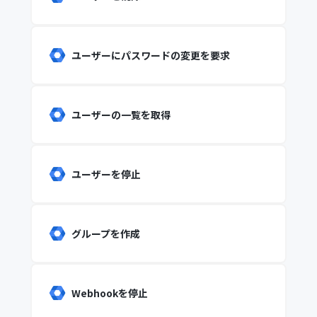
ユーザーにパスワードの変更を要求
ユーザーの一覧を取得
ユーザーを停止
グループを作成
Webhookを停止