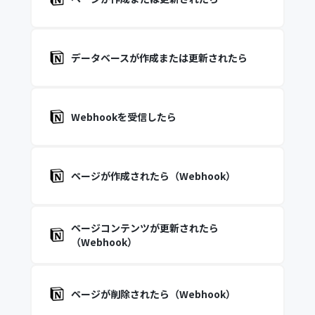
データベースが作成または更新されたら
Webhookを受信したら
ページが作成されたら（Webhook）
ページコンテンツが更新されたら
（Webhook）
ページが削除されたら（Webhook）