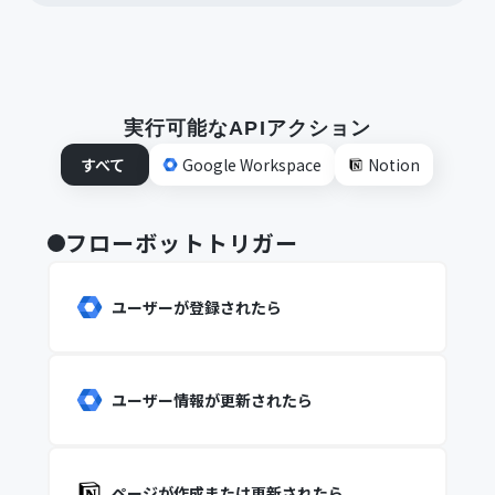
実行可能なAPIアクション
すべて
Google Workspace
Notion
フローボットトリガー
ユーザーが登録されたら
ユーザー情報が更新されたら
ページが作成または更新されたら