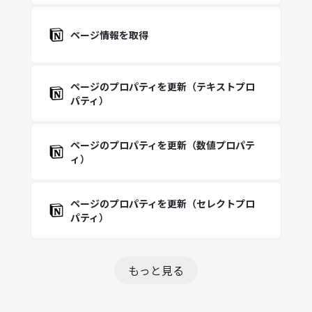
ページ情報を取得
ページのプロパティを更新（テキストプロ
パティ）
ページのプロパティを更新（数値プロパテ
ィ）
ページのプロパティを更新（セレクトプロ
パティ）
もっと見る