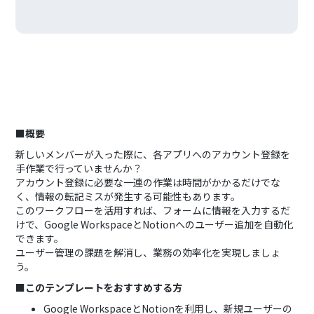
■概要
新しいメンバーが入った際に、各アプリへのアカウント登録を
手作業で行っていませんか？
アカウント登録に必要な一連の作業は時間がかかるだけでな
く、情報の転記ミスが発生する可能性もあります。
このワークフローを活用すれば、フォームに情報を入力するだ
けで、Google WorkspaceとNotionへのユーザー追加を自動化
できます。
ユーザー管理の課題を解消し、業務の効率化を実現しましょ
う。
■このテンプレートをおすすめする方
Google WorkspaceとNotionを利用し、新規ユーザーの