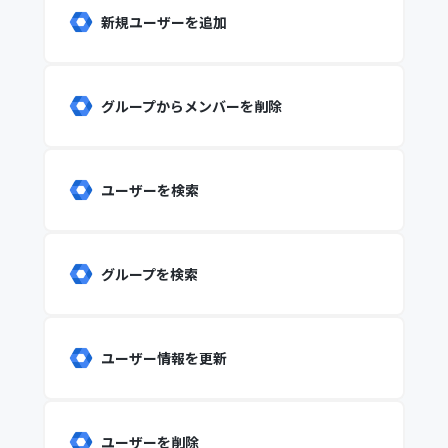
新規ユーザーを追加
グループからメンバーを削除
ユーザーを検索
グループを検索
ユーザー情報を更新
ユーザーを削除