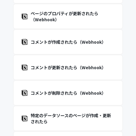
ページのプロパティが更新されたら
（Webhook）
コメントが作成されたら（Webhook）
コメントが更新されたら（Webhook）
コメントが削除されたら（Webhook）
特定のデータソースのページが作成・更新
されたら