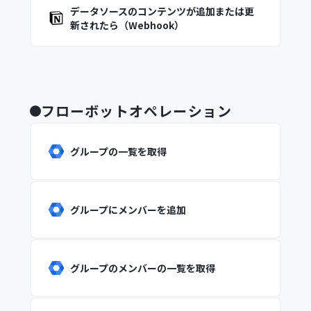
データソースのコンテンツが追加または更
新されたら（Webhook）
フローボットオペレーション
グループの一覧を取得
グループにメンバーを追加
グループのメンバーの一覧を取得