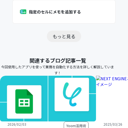
指定のセルにメモを追加する
もっと見る
関連するブログ記事一覧
今回使用したアプリを使って業務を自動化する方法を詳しく解説していま
す！
2026/02/03
2025/03/26
Yoom活用術