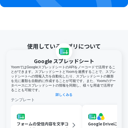
使用しているアプリについて
Google スプレッドシート
YoomではGoogleスプレッドシートのAPIをノーコードで活用するこ
とができます。スプレッドシートとYoomを連携することで、スプレ
ッドシートへの情報入力を自動化したり、スプレッドシートの雛形
を元に書類を自動的に作成することが可能です。また、Yoomのデー
タベースにスプレッドシートの情報を同期し、様々な用途で活用す
ることも可能です。
詳しくみる
テンプレート
フォームの受信内容を文字コ
Google Driveに文