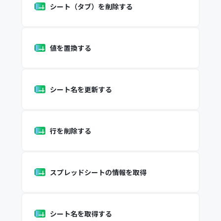
シート（タブ）を削除する
値を置換する
シート名を更新する
行を削除する
スプレッドシートの情報を取得
シート名を取得する