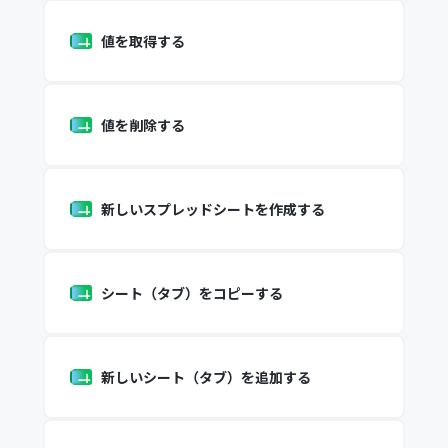
値を取得する
値を削除する
新しいスプレッドシートを作成する
シート（タブ）をコピーする
新しいシート（タブ）を追加する