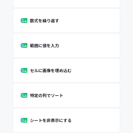
数式を繰り返す
範囲に値を入力
セルに画像を埋め込む
特定の列でソート
シートを非表示にする