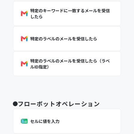
特定のキーワードに一致するメールを受信
したら
特定のラベルのメールを受信したら
特定のラベルのメールを受信したら（ラベ
ルID指定）
フローボットオペレーション
セルに値を入力