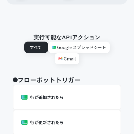
実行可能なAPIアクション
すべて
Google スプレッドシート
Gmail
フローボットトリガー
行が追加されたら
行が更新されたら