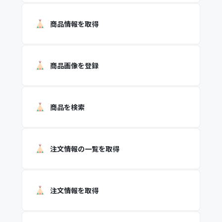
商品情報を取得
商品画像を登録
商品を検索
注文情報の一覧を取得
注文情報を取得