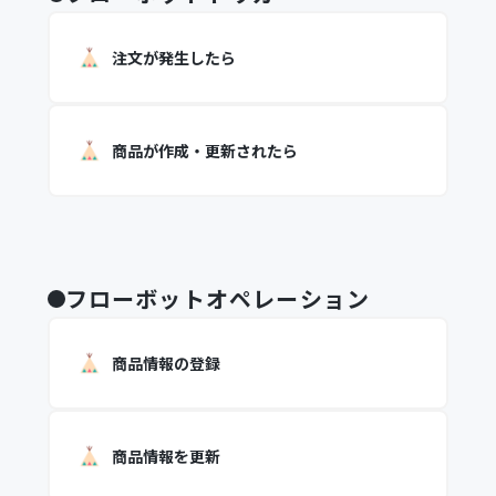
注文が発生したら
商品が作成・更新されたら
フローボットオペレーション
商品情報の登録
商品情報を更新