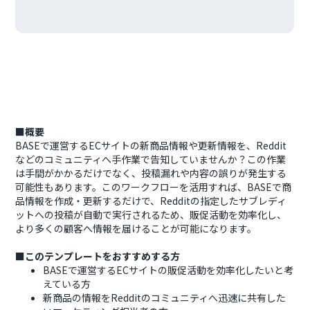
■概要
BASEで運営するECサイトの新商品情報や更新情報を、Reddit
などのコミュニティへ手作業で告知していませんか？この作業
は手間がかかるだけでなく、投稿漏れや内容の誤りが発生する
可能性もあります。このワークフローを活用すれば、BASEで商
品情報を作成・更新するだけで、Redditの指定したサブレディ
ットへの投稿が自動で実行されるため、販促活動を効率化し、
より多くの顧客へ情報を届けることが可能になります。
■このテンプレートをおすすめする方
BASEで運営するECサイトの販促活動を効率化したいと考
えている方
新商品の情報をRedditのコミュニティへ迅速に共有した