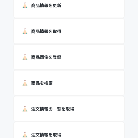
商品情報を更新
商品情報を取得
商品画像を登録
商品を検索
注文情報の一覧を取得
注文情報を取得