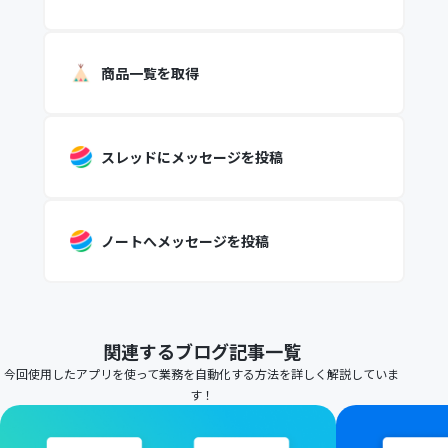
商品一覧を取得
スレッドにメッセージを投稿
ノートへメッセージを投稿
関連するブログ記事一覧
今回使用したアプリを使って業務を自動化する方法を詳しく解説していま
す！