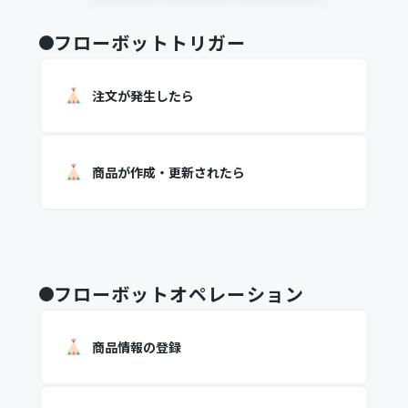
フローボットトリガー
注文が発生したら
商品が作成・更新されたら
フローボットオペレーション
商品情報の登録