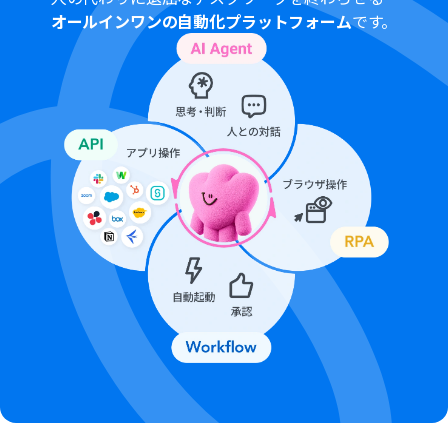
オールインワンの自動化プラットフォーム
です。