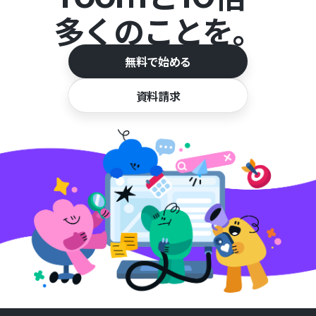
多くのことを。
無料で始める
資料請求