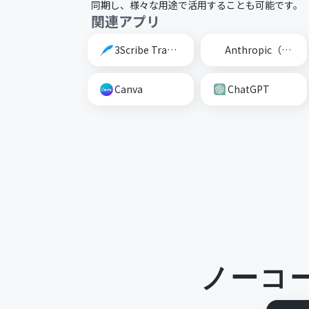
同期し、様々な用途で活用することも可能です。
関連アプリ
3Scribe Transcription
Anthropic（Claude）
Canva
ChatGPT
ノーコ