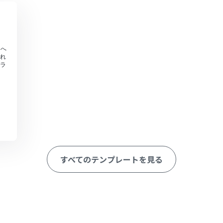
nへ
れ
ラ
すべてのテンプレートを見る