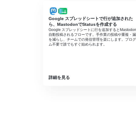
Google スプレッドシートで行が追加された
ら、MastodonでStatusを作成する
Google スプレッドシートに行を追加するとMastodo
自動投稿されるフローです。手作業の投稿や重複・漏
を減らし、チームでの発信管理を楽にします。プログ
ム不要で誰でもすぐ始められます。
詳細を見る