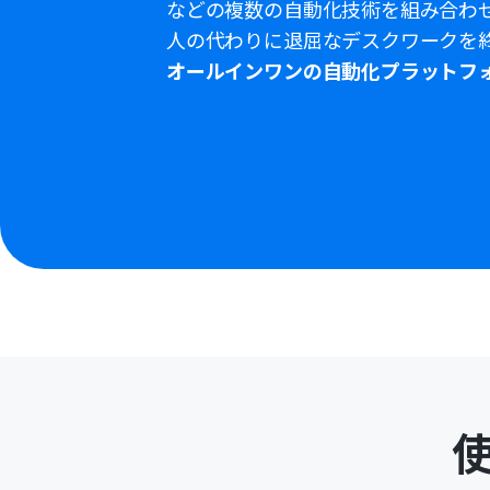
などの複数の自動化技術を組み合わ
人の代わりに退屈なデスクワークを
オールインワンの自動化プラットフ