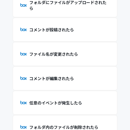
フォルダにファイルがアップロードされた
ら
コメントが投稿されたら
ファイル名が変更されたら
コメントが編集されたら
任意のイベントが発生したら
フォルダ内のファイルが削除されたら