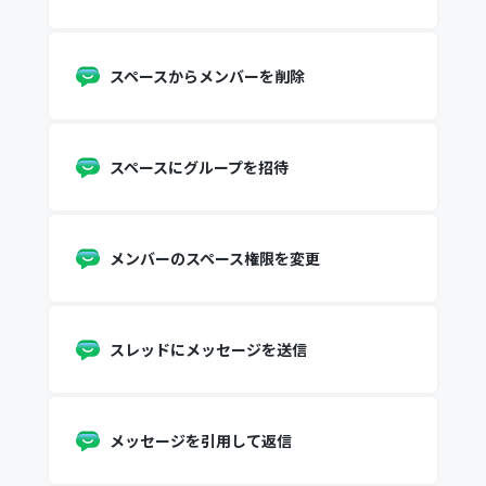
スペースからメンバーを削除
スペースにグループを招待
メンバーのスペース権限を変更
スレッドにメッセージを送信
メッセージを引用して返信