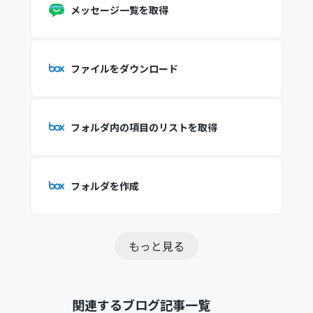
メッセージ一覧を取得
ファイルをダウンロード
フォルダ内の項目のリストを取得
フォルダを作成
もっと見る
関連するブログ記事一覧