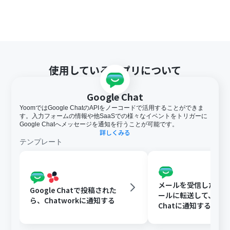
使用しているアプリについて
Google Chat
YoomではGoogle ChatのAPIをノーコードで活用することができま
す。入力フォームの情報や他SaaSでの様々なイベントをトリガーに
Google Chatへメッセージを通知を行うことが可能です。
詳しくみる
テンプレート
メールを受信したらY
Google Chatで投稿された
ールに転送して、Goog
ら、Chatworkに通知する
Chatに通知する