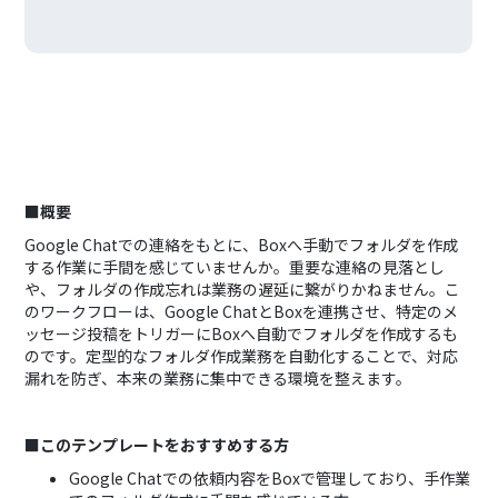
■概要
Google Chatでの連絡をもとに、Boxへ手動でフォルダを作成
する作業に手間を感じていませんか。重要な連絡の見落とし
や、フォルダの作成忘れは業務の遅延に繋がりかねません。こ
のワークフローは、Google ChatとBoxを連携させ、特定のメ
ッセージ投稿をトリガーにBoxへ自動でフォルダを作成するも
のです。定型的なフォルダ作成業務を自動化することで、対応
漏れを防ぎ、本来の業務に集中できる環境を整えます。
■このテンプレートをおすすめする方
Google Chatでの依頼内容をBoxで管理しており、手作業