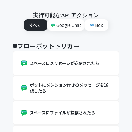
実行可能なAPIアクション
すべて
Google Chat
Box
フローボットトリガー
スペースにメッセージが送信されたら
ボットにメンション付きのメッセージを送
信したら
スペースにファイルが投稿されたら