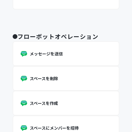
フローボットオペレーション
メッセージを送信
スペースを削除
スペースを作成
スペースにメンバーを招待