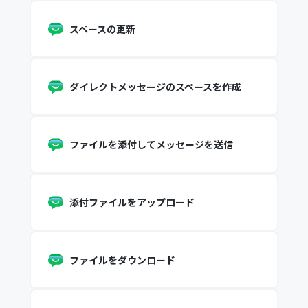
スペースの更新
ダイレクトメッセージのスペースを作成
ファイルを添付してメッセージを送信
添付ファイルをアップロード
ファイルをダウンロード