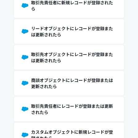
取引先責任者に新規レコードが登録された
ら
リードオブジェクトにレコードが登録また
は更新されたら
取引先オブジェクトにレコードが登録また
は更新されたら
商談オブジェクトにレコードが登録または
更新されたら
取引先責任者にレコードが登録または更新
されたら
カスタムオブジェクトに新規レコードが登