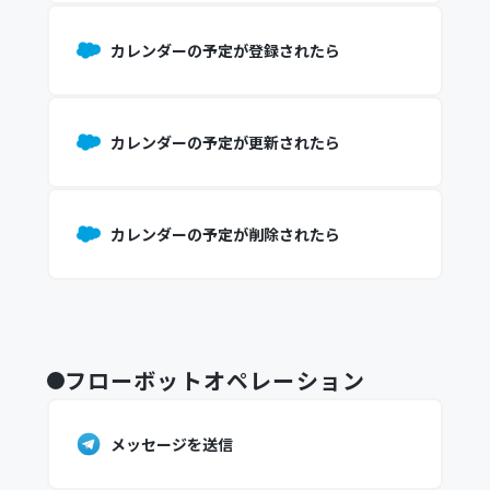
カレンダーの予定が登録されたら
カレンダーの予定が更新されたら
カレンダーの予定が削除されたら
フローボットオペレーション
メッセージを送信