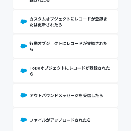
録されたら
カスタムオブジェクトにレコードが登録ま
たは更新されたら
行動オブジェクトにレコードが登録された
ら
ToDoオブジェクトにレコードが登録された
ら
アウトバウンドメッセージを受信したら
ファイルがアップロードされたら