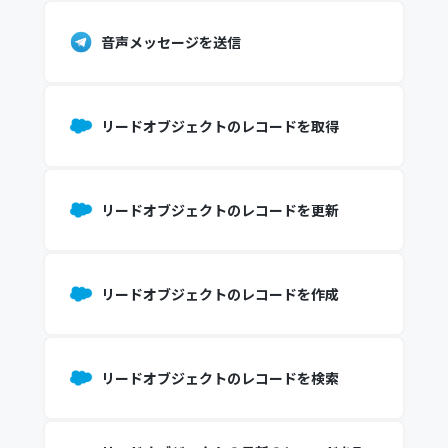
音声メッセージを送信
リードオブジェクトのレコードを取得
リードオブジェクトのレコードを更新
リードオブジェクトのレコードを作成
リードオブジェクトのレコードを検索