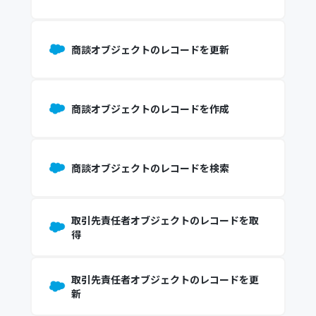
商談オブジェクトのレコードを更新
商談オブジェクトのレコードを作成
商談オブジェクトのレコードを検索
取引先責任者オブジェクトのレコードを取
得
取引先責任者オブジェクトのレコードを更
新