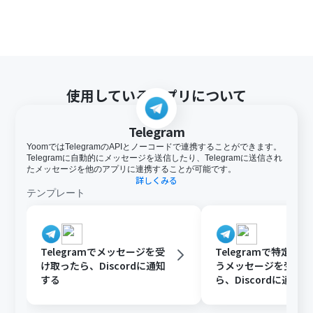
使用しているアプリについて
Telegram
YoomではTelegramのAPIとノーコードで連携することができます。
Telegramに自動的にメッセージを送信したり、Telegramに送信され
たメッセージを他のアプリに連携することが可能です。
詳しくみる
テンプレート
Telegramでメッセージを受
Telegramで特定の
け取ったら、Discordに通知
うメッセージを受け
する
ら、Discordに通知