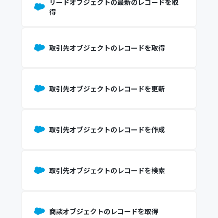
リードオブジェクトの最新のレコードを取
得
取引先オブジェクトのレコードを取得
取引先オブジェクトのレコードを更新
取引先オブジェクトのレコードを作成
取引先オブジェクトのレコードを検索
商談オブジェクトのレコードを取得