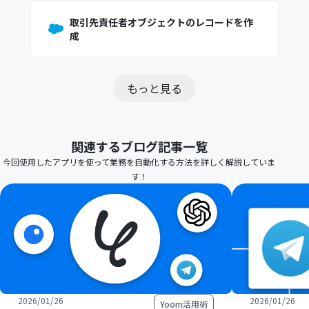
取引先責任者オブジェクトのレコードを作
成
もっと見る
関連するブログ記事一覧
今回使用したアプリを使って業務を自動化する方法を詳しく解説していま
す！
2026/01/26
2026/01/26
Yoom活用術