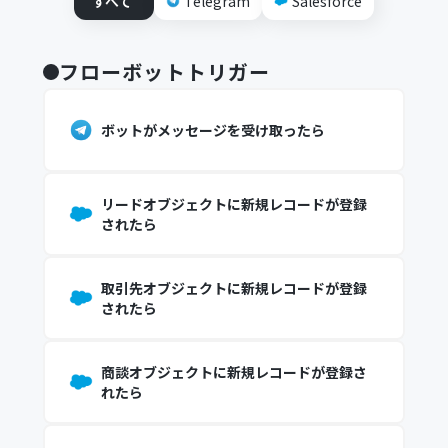
すべて
Telegram
Salesforce
フローボットトリガー
ボットがメッセージを受け取ったら
リードオブジェクトに新規レコードが登録
されたら
取引先オブジェクトに新規レコードが登録
されたら
商談オブジェクトに新規レコードが登録さ
れたら