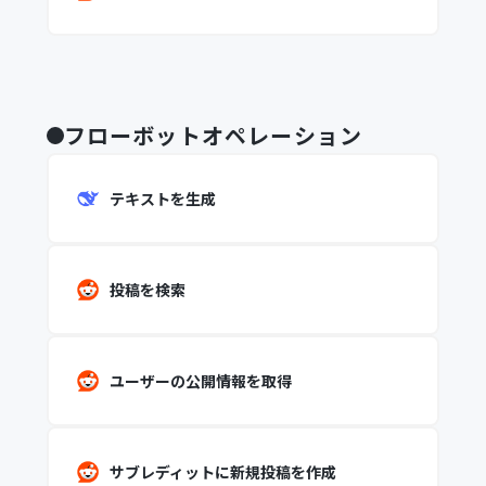
フローボットオペレーション
テキストを生成
投稿を検索
ユーザーの公開情報を取得
サブレディットに新規投稿を作成