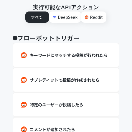
実行可能なAPIアクション
すべて
DeepSeek
Reddit
フローボットトリガー
キーワードにマッチする投稿が行われたら
サブレディットで投稿が作成されたら
特定のユーザーが投稿したら
コメントが追加されたら