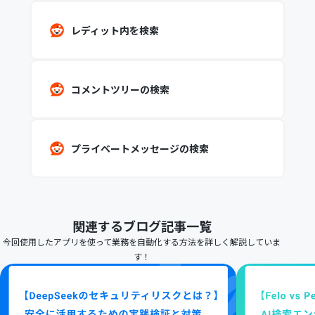
レディット内を検索
コメントツリーの検索
プライベートメッセージの検索
関連するブログ記事一覧
今回使用したアプリを使って業務を自動化する方法を詳しく解説していま
す！