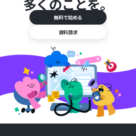
多くのことを。
無料で始める
資料請求