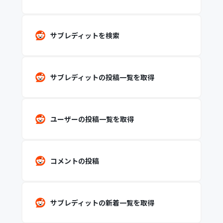
サブレディットを検索
サブレディットの投稿一覧を取得
ユーザーの投稿一覧を取得
コメントの投稿
サブレディットの新着一覧を取得