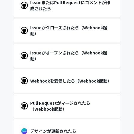
IssueまたはPull Requestにコメントが作
成されたら
Issueがクローズされたら（Webhook起
動）
Issueがオープンされたら（Webhook起
動）
Webhookを受信したら（Webhook起動）
Pull Requestがマージされたら
（Webhook起動）
デザインが更新されたら