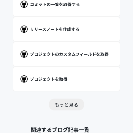
コミットの一覧を取得する
リリースノートを作成する
プロジェクトのカスタムフィールドを取得
プロジェクトを取得
もっと見る
関連するブログ記事一覧