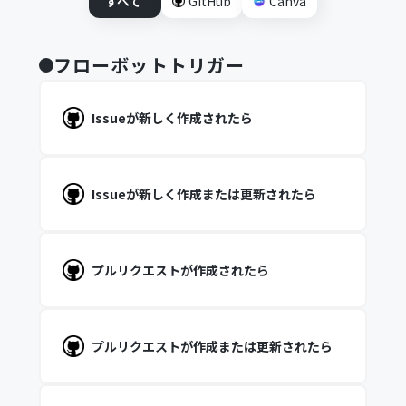
すべて
GitHub
Canva
フローボットトリガー
Issueが新しく作成されたら
Issueが新しく作成または更新されたら
プルリクエストが作成されたら
プルリクエストが作成または更新されたら