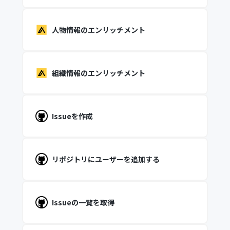
人物情報のエンリッチメント
組織情報のエンリッチメント
Issueを作成
リポジトリにユーザーを追加する
Issueの一覧を取得