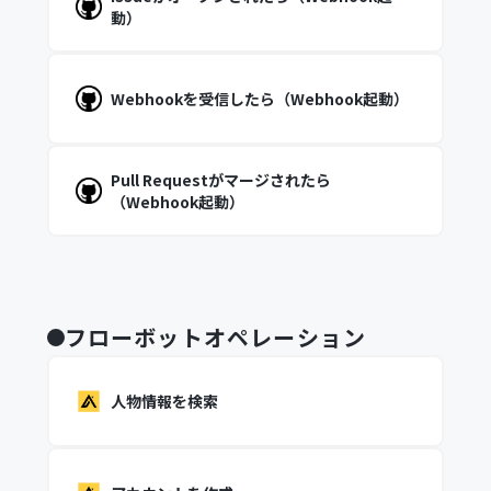
動）
Webhookを受信したら（Webhook起動）
Pull Requestがマージされたら
（Webhook起動）
フローボットオペレーション
人物情報を検索