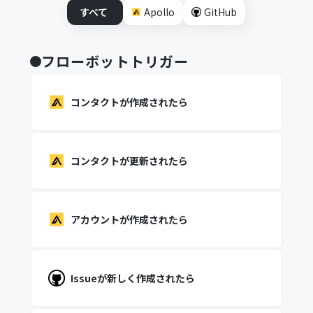
すべて
Apollo
GitHub
フローボットトリガー
コンタクトが作成されたら
コンタクトが更新されたら
アカウントが作成されたら
Issueが新しく作成されたら