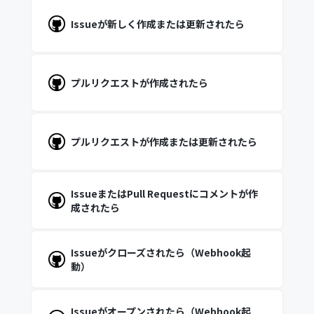
Issueが新しく作成または更新されたら
プルリクエストが作成されたら
プルリクエストが作成または更新されたら
IssueまたはPull Requestにコメントが作
成されたら
Issueがクローズされたら（Webhook起
動）
Issueがオープンされたら（Webhook起