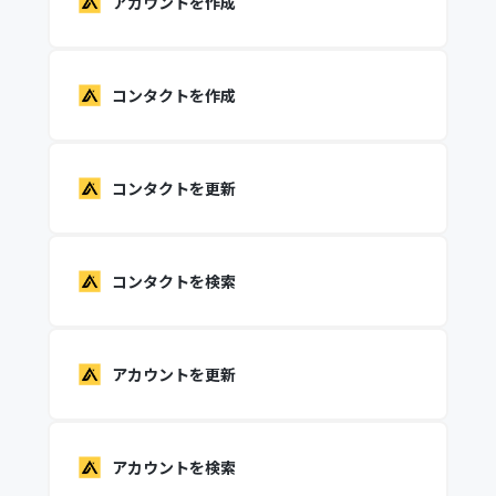
アカウントを作成
コンタクトを作成
コンタクトを更新
コンタクトを検索
アカウントを更新
アカウントを検索