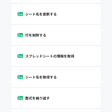
シート名を更新する
行を削除する
スプレッドシートの情報を取得
シート名を取得する
数式を繰り返す