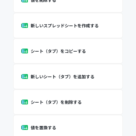
値を削除する
新しいスプレッドシートを作成する
シート（タブ）をコピーする
新しいシート（タブ）を追加する
シート（タブ）を削除する
値を置換する