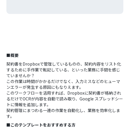
■概要
契約書をDropboxで管理しているものの、契約内容をリスト化
するために手作業で転記している、といった業務に手間を感じ
ていませんか？
この作業は時間がかかるだけでなく、入力ミスなどのヒューマ
ンエラーが発生する原因にもなりえます。
このワークフローを活用すれば、Dropboxに契約書が格納され
るだけでOCRが内容を自動で読み取り、Google スプレッドシー
トに情報を追加します。
契約管理にまつわる一連の作業を自動化し、業務を効率化しま
す。
■このテンプレートをおすすめする方