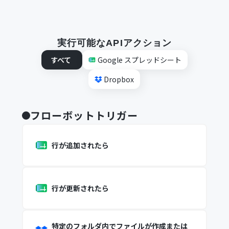
実行可能なAPIアクション
すべて
Google スプレッドシート
Dropbox
フローボットトリガー
行が追加されたら
行が更新されたら
特定のフォルダ内でファイルが作成または