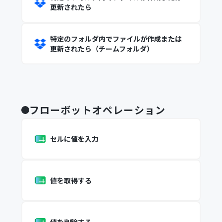
更新されたら
特定のフォルダ内でファイルが作成または
更新されたら（チームフォルダ）
フローボットオペレーション
セルに値を入力
値を取得する