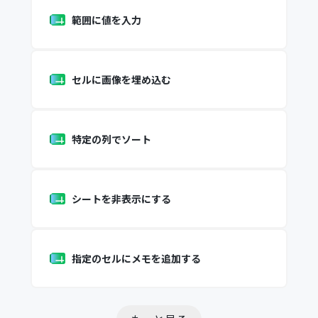
範囲に値を入力
セルに画像を埋め込む
特定の列でソート
シートを非表示にする
指定のセルにメモを追加する