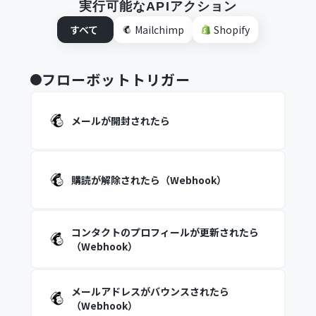
実行可能なAPIアクション
すべて
Mailchimp
Shopify
フローボットトリガー
メールが開封されたら
購読が解除されたら（Webhook）
コンタクトのプロフィールが更新されたら
（Webhook）
メールアドレスがバウンスされたら
（Webhook）