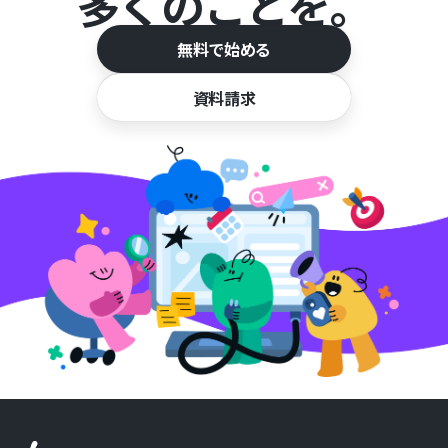
多くのことを。
無料で始める
資料請求