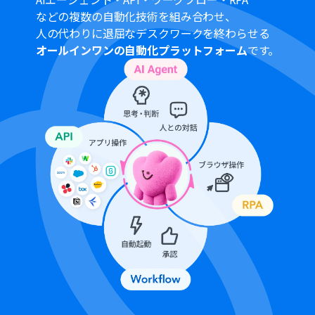
などの複数の自動化技術を組み合わせ、
人の代わりに退屈なデスクワークを終わらせる
オールインワンの自動化プラットフォーム
です。