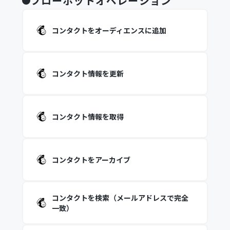
フローボットオペレーション
コンタクトをオーディエンスに追加
コンタクト情報を更新
コンタクト情報を取得
コンタクトをアーカイブ
コンタクトを検索（メールアドレスで完全
一致）