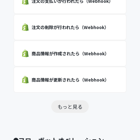
注文の支払いが行われたら（Webhook）
注文の削除が行われたら（Webhook）
商品情報が作成されたら（Webhook）
商品情報が更新されたら（Webhook）
もっと見る