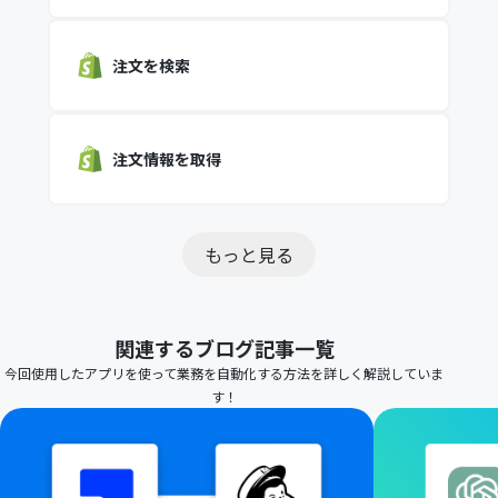
注文を検索
注文情報を取得
もっと見る
関連するブログ記事一覧
今回使用したアプリを使って業務を自動化する方法を詳しく解説していま
す！