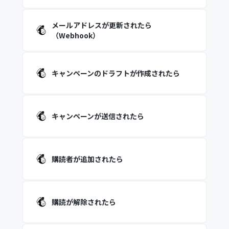
メールアドレスが更新されたら
（Webhook）
キャンペーンのドラフトが作成されたら
キャンペーンが送信されたら
購読者が追加されたら
購読が解除されたら