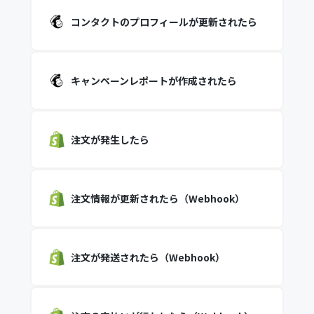
コンタクトのプロフィールが更新されたら
キャンペーンレポートが作成されたら
注文が発生したら
注文情報が更新されたら（Webhook）
注文が発送されたら（Webhook）