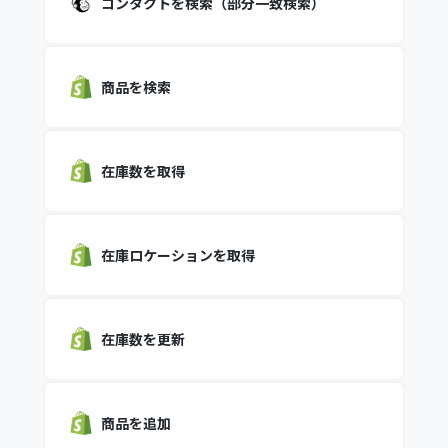
コンタクトを検索（部分一致検索）
商品を検索
在庫数を取得
在庫ロケーションを取得
在庫数を更新
商品を追加