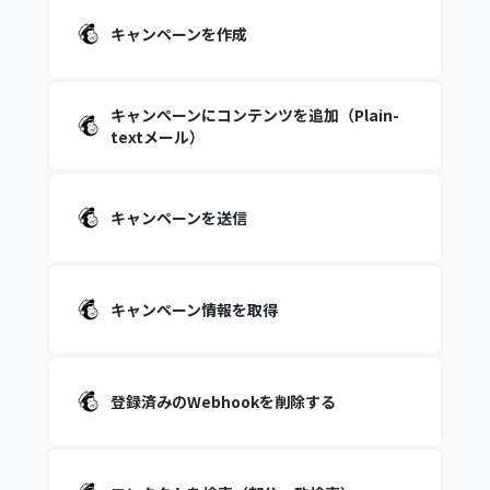
キャンペーンを作成
キャンペーンにコンテンツを追加（Plain-
textメール）
キャンペーンを送信
キャンペーン情報を取得
登録済みのWebhookを削除する