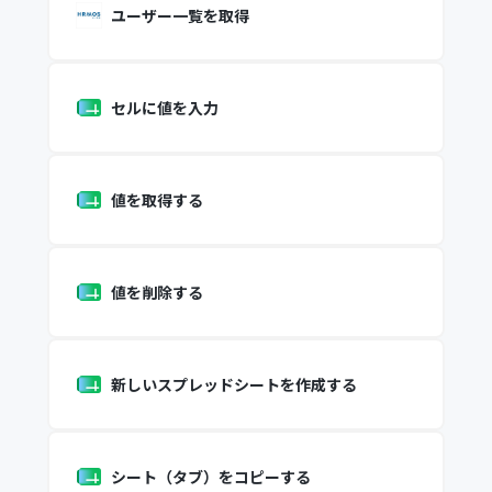
ユーザー一覧を取得
セルに値を入力
値を取得する
値を削除する
新しいスプレッドシートを作成する
シート（タブ）をコピーする