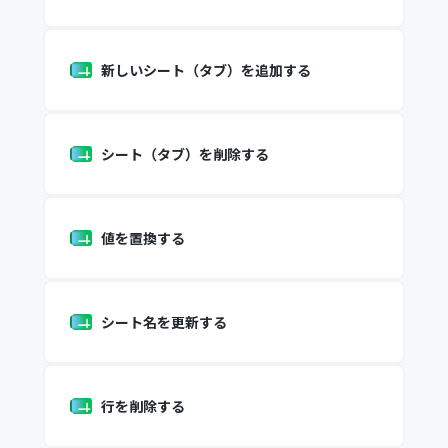
新しいシート（タブ）を追加する
シート（タブ）を削除する
値を置換する
シート名を更新する
行を削除する