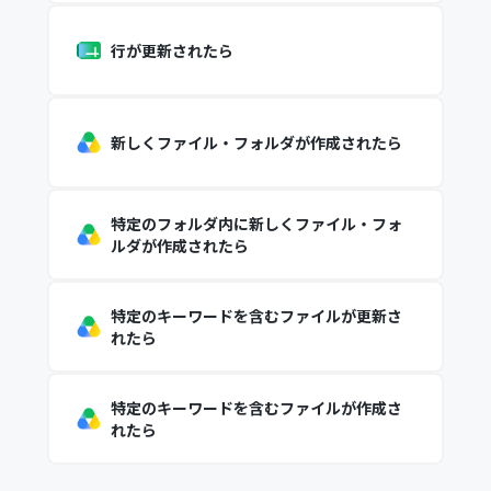
行が更新されたら
新しくファイル・フォルダが作成されたら
特定のフォルダ内に新しくファイル・フォ
ルダが作成されたら
特定のキーワードを含むファイルが更新さ
れたら
特定のキーワードを含むファイルが作成さ
れたら