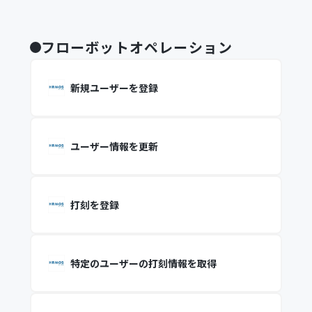
フローボットオペレーション
新規ユーザーを登録
ユーザー情報を更新
打刻を登録
特定のユーザーの打刻情報を取得