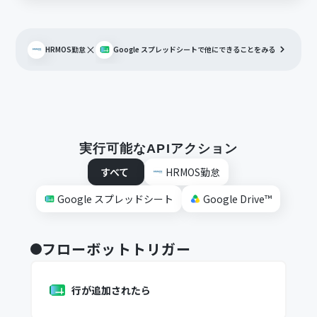
×
HRMOS勤怠
Google スプレッドシート
で他にできることをみる
実行可能なAPIアクション
すべて
HRMOS勤怠
Google スプレッドシート
Google Drive™
フローボットトリガー
行が追加されたら