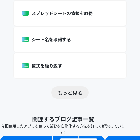
スプレッドシートの情報を取得
シート名を取得する
数式を繰り返す
もっと見る
関連するブログ記事一覧
今回使用したアプリを使って業務を自動化する方法を詳しく解説していま
す！