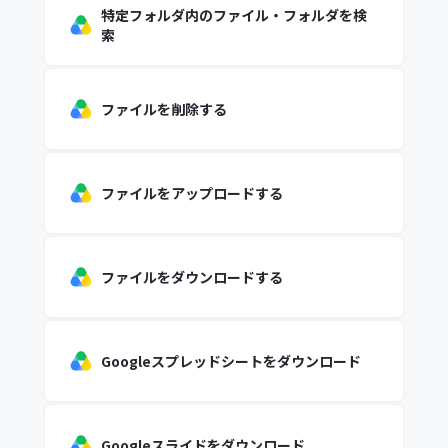
特定フォルダ内のファイル・フォルダを検
索
ファイルを削除する
ファイルをアップロードする
ファイルをダウンロードする
Googleスプレッドシートをダウンロード
Googleスライドをダウンロード