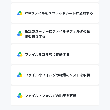
CSVファイルをスプレッドシートに変換する
指定のユーザーにファイルやフォルダの権
限を付与する
ファイルをゴミ箱に移動する
ファイルやフォルダの権限のリストを取得
ファイル・フォルダの説明を更新