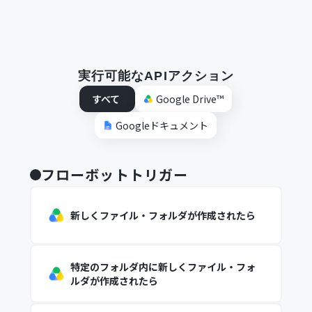
実行可能なAPIアクション
すべて
Google Drive™
Googleドキュメント
フローボットトリガー
新しくファイル・フォルダが作成されたら
特定のフォルダ内に新しくファイル・フォ
ルダが作成されたら