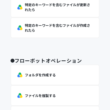
特定のキーワードを含むファイルが更新さ
れたら
特定のキーワードを含むファイルが作成さ
れたら
フローボットオペレーション
フォルダを作成する
ファイルを複製する