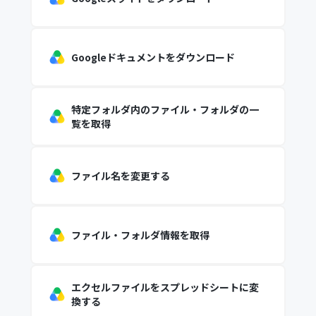
Googleドキュメントをダウンロード
特定フォルダ内のファイル・フォルダの一
覧を取得
ファイル名を変更する
ファイル・フォルダ情報を取得
エクセルファイルをスプレッドシートに変
換する