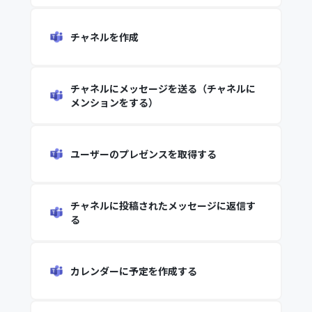
チャネルを作成
チャネルにメッセージを送る（チャネルに
メンションをする）
ユーザーのプレゼンスを取得する
チャネルに投稿されたメッセージに返信す
る
カレンダーに予定を作成する