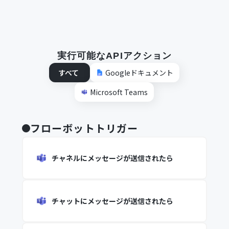
実行可能なAPIアクション
すべて
Googleドキュメント
Microsoft Teams
フローボットトリガー
チャネルにメッセージが送信されたら
チャットにメッセージが送信されたら