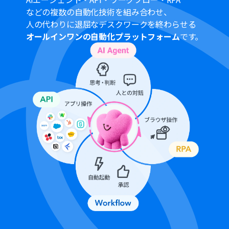
などの複数の自動化技術を組み合わせ、
人の代わりに退屈なデスクワークを終わらせる
オールインワンの自動化プラットフォーム
です。