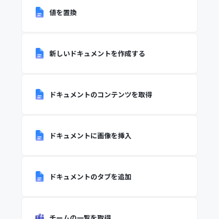
値を置換
新しいドキュメントを作成する
ドキュメントのコンテンツを取得
ドキュメントに画像を挿入
ドキュメントのタブを追加
チームの一覧を取得