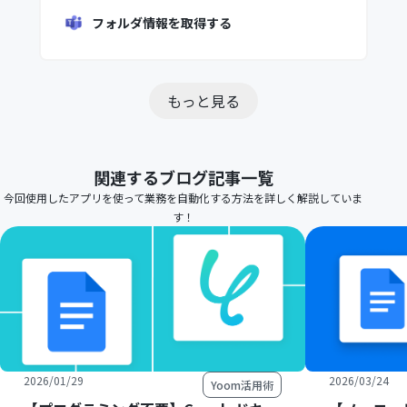
フォルダ情報を取得する
もっと見る
関連するブログ記事一覧
今回使用したアプリを使って業務を自動化する方法を詳しく解説していま
す！
2026/01/29
2026/03/24
Yoom活用術