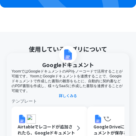
使用しているアプリについて
Googleドキュメント
YoomではGoogleドキュメントのAPIをノーコードで活用することが
可能です。YoomとGoogleドキュメントを連携することで、Google
ドキュメントで作成した書類の雛形をもとに、自動的に契約書など
のPDF書類を作成し、様々なSaaSに作成した書類を連携することが
可能です。
詳しくみる
テンプレート
Airtableでレコードが追加さ
Google DriveにGoo
れたら、Googleドキュメント
ュメントが保存された