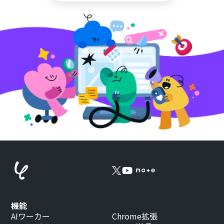
機能
AIワーカー
Chrome拡張