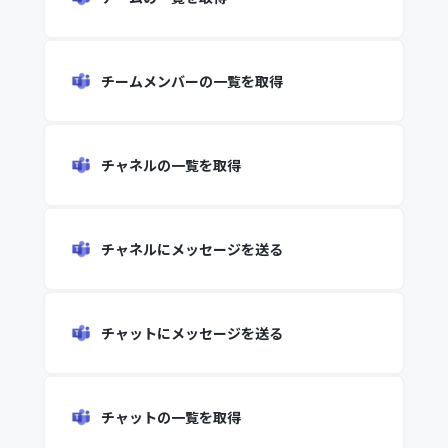
チームメンバーの一覧を取得
チャネルの一覧を取得
チャネルにメッセージを送る
チャットにメッセージを送る
チャットの一覧を取得