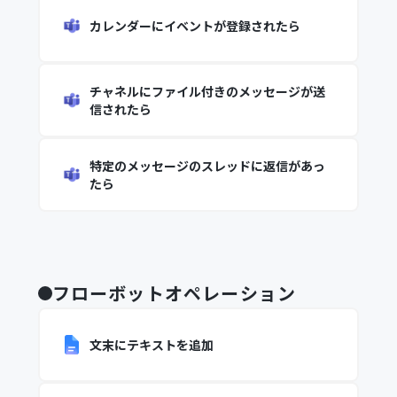
カレンダーにイベントが登録されたら
チャネルにファイル付きのメッセージが送
信されたら
特定のメッセージのスレッドに返信があっ
たら
フローボットオペレーション
文末にテキストを追加