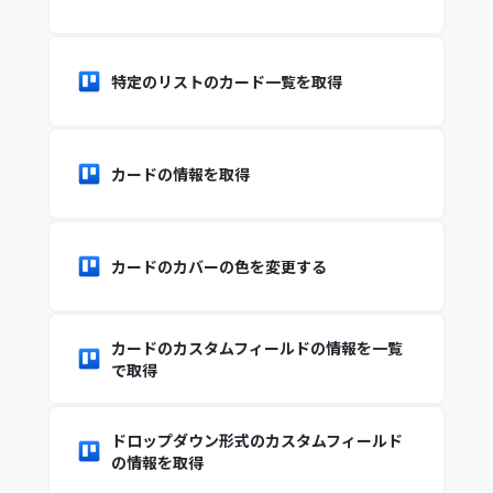
特定のリストのカード一覧を取得
カードの情報を取得
カードのカバーの色を変更する
カードのカスタムフィールドの情報を一覧
で取得
ドロップダウン形式のカスタムフィールド
の情報を取得