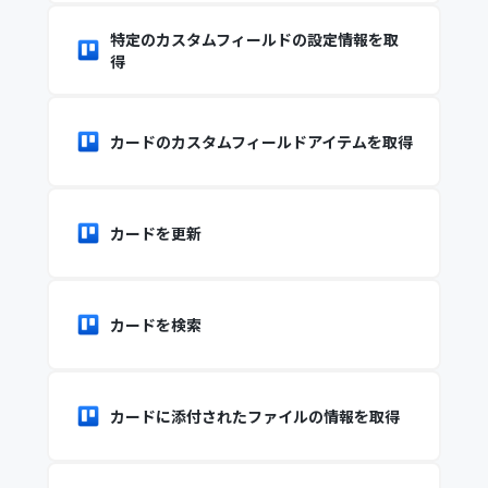
特定のカスタムフィールドの設定情報を取
得
カードのカスタムフィールドアイテムを取得
カードを更新
カードを検索
カードに添付されたファイルの情報を取得