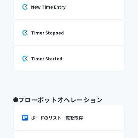
New Time Entry
Timer Stopped
Timer Started
フローボットオペレーション
ボードのリスト一覧を取得