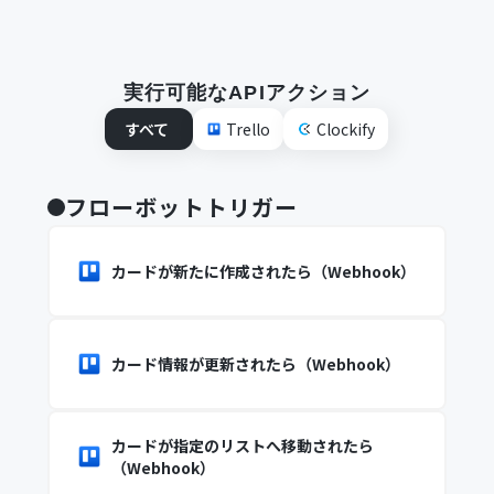
実行可能なAPIアクション
すべて
Trello
Clockify
フローボットトリガー
カードが新たに作成されたら（Webhook）
カード情報が更新されたら（Webhook）
カードが指定のリストへ移動されたら
（Webhook）