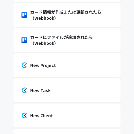
カード情報が作成または更新されたら
（Webhook）
カードにファイルが追加されたら
（Webhook）
New Project
New Task
New Client