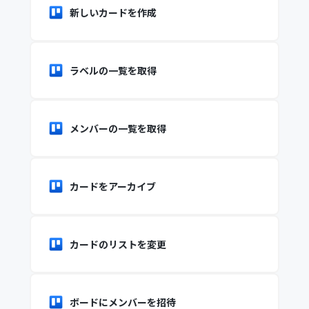
新しいカードを作成
ラベルの一覧を取得
メンバーの一覧を取得
カードをアーカイブ
カードのリストを変更
ボードにメンバーを招待