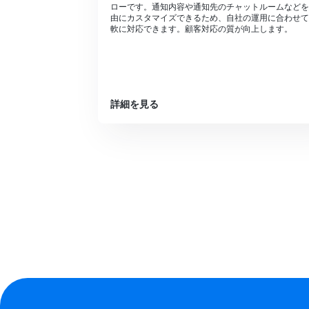
ローです。通知内容や通知先のチャットルームなどを
由にカスタマイズできるため、自社の運用に合わせて
軟に対応できます。顧客対応の質が向上します。
詳細を見る