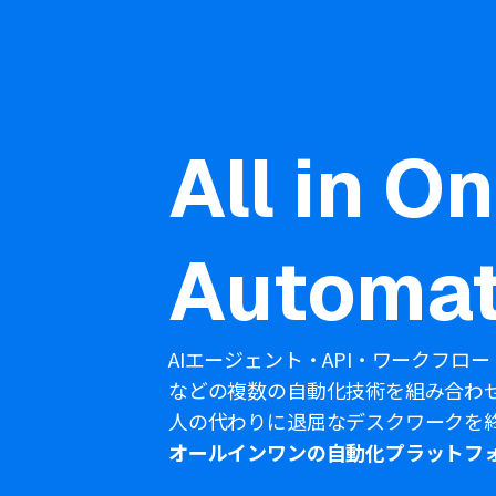
All in O
Automat
AIエージェント・API・ワークフロー
などの複数の自動化技術を組み合わ
人の代わりに退屈なデスクワークを
オールインワンの自動化プラットフ