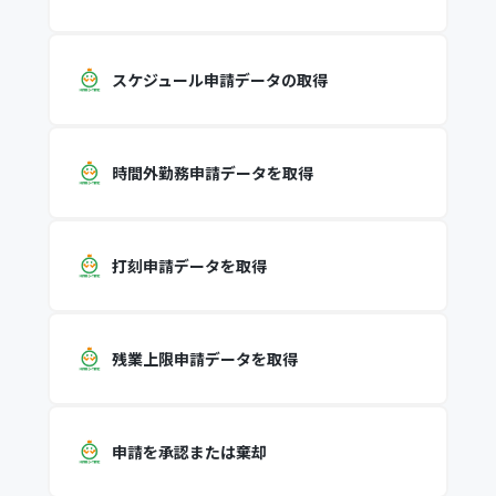
スケジュール申請データの取得
時間外勤務申請データを取得
打刻申請データを取得
残業上限申請データを取得
申請を承認または棄却