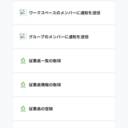
ワークスペースのメンバーに通知を送信
グループのメンバーに通知を送信
従業員一覧の取得
従業員情報の取得
従業員の登録