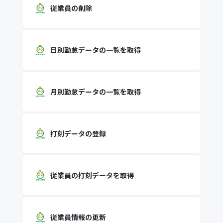
従業員の削除
日別勤怠データの一覧を取得
月別勤怠データの一覧を取得
打刻データの登録
従業員の打刻データを取得
従業員情報の更新