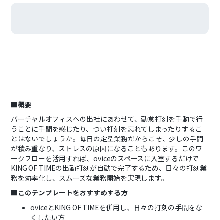
■概要
バーチャルオフィスへの出社にあわせて、勤怠打刻を手動で行
うことに手間を感じたり、つい打刻を忘れてしまったりするこ
とはないでしょうか。毎日の定型業務だからこそ、少しの手間
が積み重なり、ストレスの原因になることもあります。このワ
ークフローを活用すれば、oviceのスペースに入室するだけで
KING OF TIMEの出勤打刻が自動で完了するため、日々の打刻業
務を効率化し、スムーズな業務開始を実現します。
■このテンプレートをおすすめする方
oviceとKING OF TIMEを併用し、日々の打刻の手間をな
くしたい方