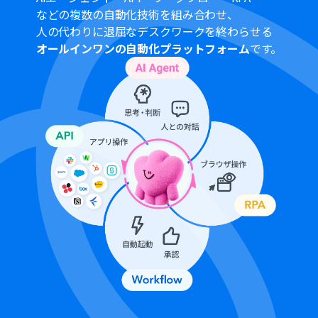
などの複数の自動化技術を組み合わせ、
人の代わりに退屈なデスクワークを終わらせる
オールインワンの自動化プラットフォーム
です。