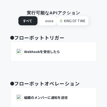
実行可能なAPIアクション
すべて
ovice
KING OF TIME
フローボットトリガー
Webhookを受信したら
フローボットオペレーション
組織のメンバーに通知を送信