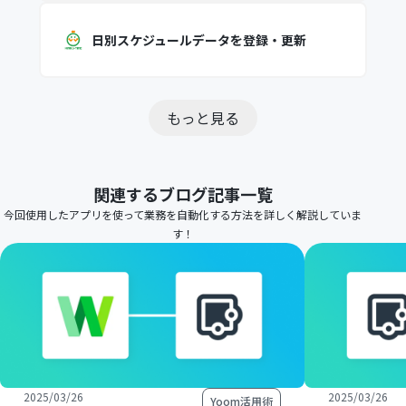
日別スケジュールデータを登録・更新
もっと見る
関連するブログ記事一覧
今回使用したアプリを使って業務を自動化する方法を詳しく解説していま
す！
2025/03/26
2025/03/26
Yoom活用術