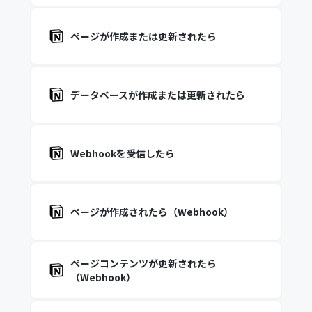
ページが作成または更新されたら
データベースが作成または更新されたら
Webhookを受信したら
ページが作成されたら（Webhook）
ページコンテンツが更新されたら
（Webhook）