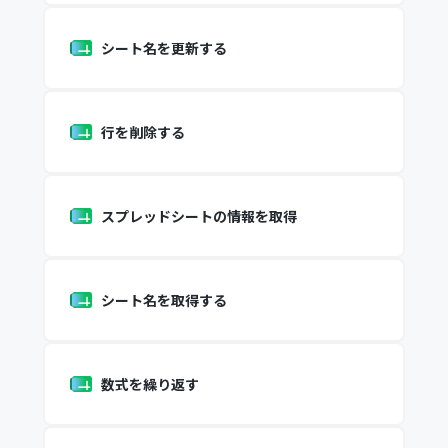
シート名を更新する
行を削除する
スプレッドシートの情報を取得
シート名を取得する
数式を繰り返す