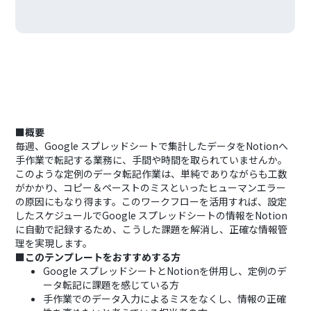
■概要
毎週、Google スプレッドシートで集計したデータをNotionへ
手作業で転記する業務に、手間や時間を取られていませんか。
このような定例のデータ転記作業は、単純でありながらも工数
がかかり、コピー＆ペーストのミスといったヒューマンエラー
の原因にもなり得ます。このワークフローを活用すれば、設定
したスケジュールでGoogle スプレッドシートの情報をNotion
に自動で記録するため、こうした課題を解消し、正確な情報管
理を実現します。
■このテンプレートをおすすめする方
Google スプレッドシートとNotionを併用し、定例のデ
ータ転記に課題を感じている方
手作業でのデータ入力によるミスをなくし、情報の正確