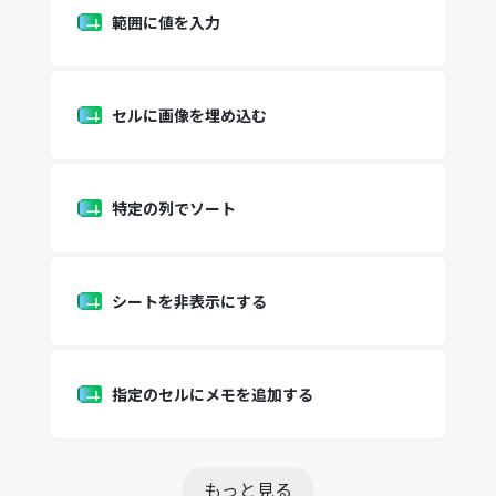
範囲に値を入力
セルに画像を埋め込む
特定の列でソート
シートを非表示にする
指定のセルにメモを追加する
もっと見る