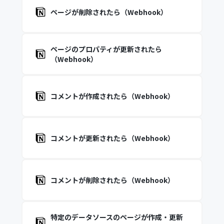
ページが削除されたら（Webhook）
ページのプロパティが更新されたら
（Webhook）
コメントが作成されたら（Webhook）
コメントが更新されたら（Webhook）
コメントが削除されたら（Webhook）
特定のデータソースのページが作成・更新