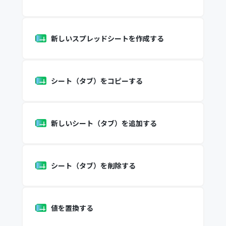
新しいスプレッドシートを作成する
シート（タブ）をコピーする
新しいシート（タブ）を追加する
シート（タブ）を削除する
値を置換する