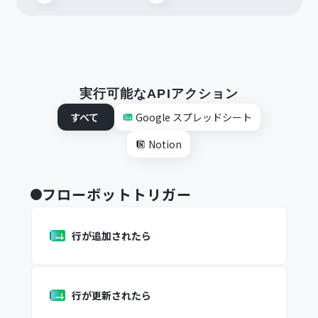
実行可能なAPIアクション
すべて
Google スプレッドシート
Notion
フローボットトリガー
行が追加されたら
行が更新されたら