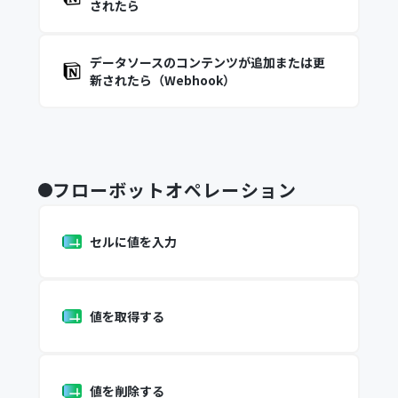
されたら
データソースのコンテンツが追加または更
新されたら（Webhook）
フローボットオペレーション
セルに値を入力
値を取得する
値を削除する