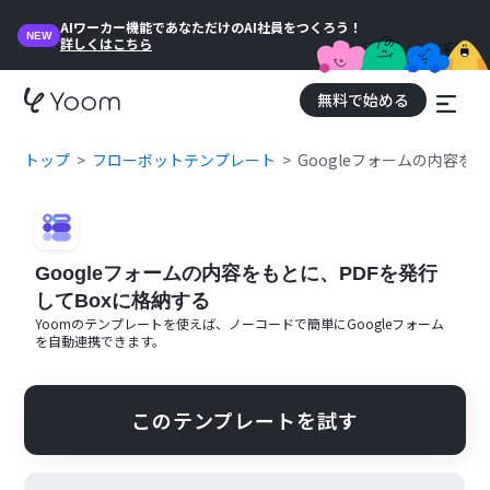
AIワーカー機能であなただけのAI社員をつくろう！
NEW
詳しくはこちら
無料で始める
トップ
フローボットテンプレート
Googleフォームの内容を
Googleフォームの内容をもとに、PDFを発行
してBoxに格納する
Yoomのテンプレートを使えば、ノーコードで簡単に
Googleフォーム
を自動連携できます。
このテンプレートを試す