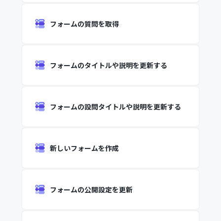
フォームの質問を取得
フォームのタイトルや説明を更新する
フォームの設問タイトルや説明を更新する
新しいフォームを作成
フォームの公開設定を更新