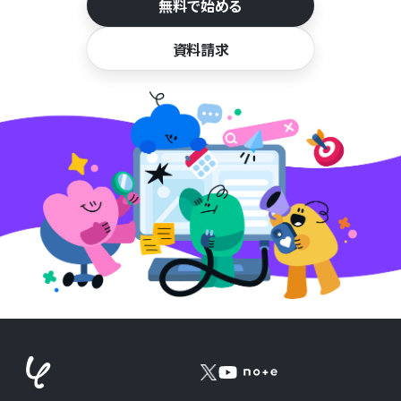
無料で始める
資料請求