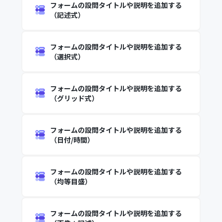
フォームの設問タイトルや説明を追加する
（記述式）
フォームの設問タイトルや説明を追加する
（選択式）
フォームの設問タイトルや説明を追加する
（グリッド式）
フォームの設問タイトルや説明を追加する
（日付/時間）
フォームの設問タイトルや説明を追加する
（均等目盛）
フォームの設問タイトルや説明を追加する