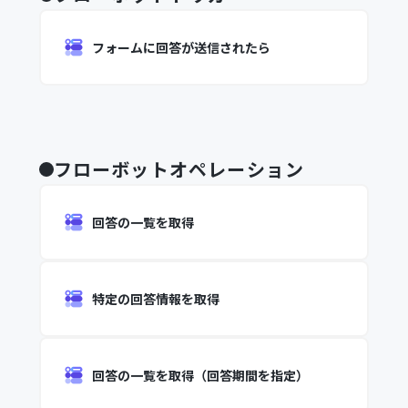
フォームに回答が送信されたら
フローボットオペレーション
回答の一覧を取得
特定の回答情報を取得
回答の一覧を取得（回答期間を指定）