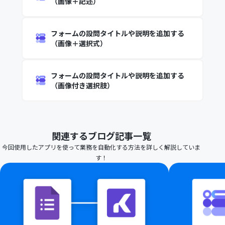
（画像＋記述）
フォームの設問タイトルや説明を追加する
（画像＋選択式）
フォームの設問タイトルや説明を追加する
（画像付き選択肢）
関連するブログ記事一覧
今回使用したアプリを使って業務を自動化する方法を詳しく解説していま
す！