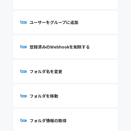
ユーザーをグループに追加
登録済みのWebhookを削除する
フォルダ名を変更
フォルダを移動
フォルダ情報の取得