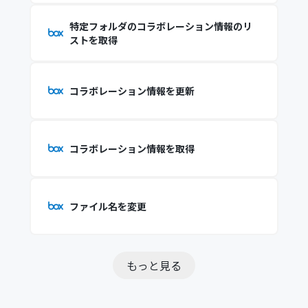
特定フォルダのコラボレーション情報のリ
ストを取得
コラボレーション情報を更新
コラボレーション情報を取得
ファイル名を変更
もっと見る