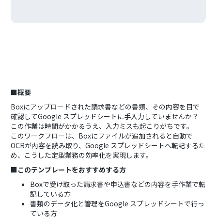
■概要
Boxにアップロードされた請求書などの書類、その内容を目で
確認してGoogle スプレッドシートに手入力していませんか？
この作業は時間がかかるうえ、入力ミスも起こりがちです。
このワークフローは、Boxにファイルが追加されると自動で
OCRが内容を読み取り、Google スプレッドシートへ転記するた
め、こうした定型業務の効率化を実現します。
■このテンプレートをおすすめする方
Boxで受け取った請求書や申込書などの内容を手作業で転
記している方
書類のデータ化と管理をGoogle スプレッドシートで行っ
ている方