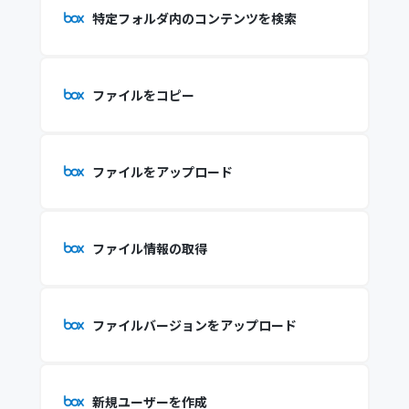
特定フォルダ内のコンテンツを検索
ファイルをコピー
ファイルをアップロード
ファイル情報の取得
ファイルバージョンをアップロード
新規ユーザーを作成