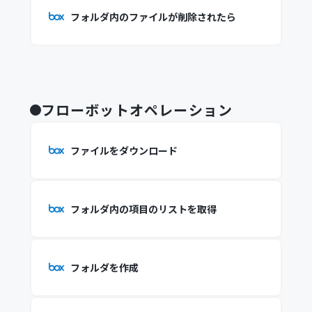
フォルダ内のファイルが削除されたら
フローボットオペレーション
ファイルをダウンロード
フォルダ内の項目のリストを取得
フォルダを作成