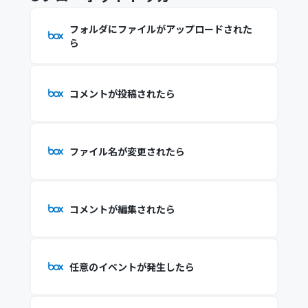
フォルダにファイルがアップロードされた
ら
コメントが投稿されたら
ファイル名が変更されたら
コメントが編集されたら
任意のイベントが発生したら