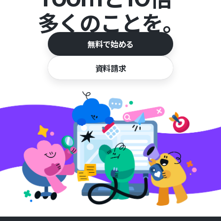
多くのことを。
無料で始める
資料請求