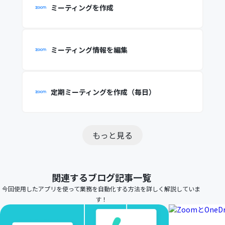
ミーティングを作成
ミーティング情報を編集
定期ミーティングを作成（毎日）
もっと見る
関連するブログ記事一覧
今回使用したアプリを使って業務を自動化する方法を詳しく解説していま
す！