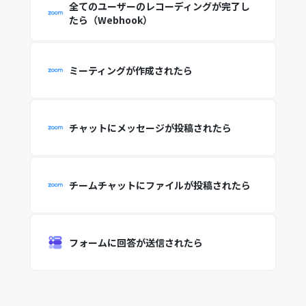
全てのユーザーのレコーディングが完了し
たら（Webhook）
ミーティングが作成されたら
チャットにメッセージが投稿されたら
チームチャットにファイルが投稿されたら
フォームに回答が送信されたら