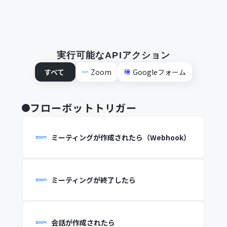
実行可能なAPIアクション
すべて
Zoom
Googleフォーム
フローボットトリガー
ミーティングが作成されたら（Webhook）
ミーティングが終了したら
会話が作成されたら