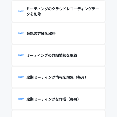
ミーティングのクラウドレコーディングデー
タを削除
会話の詳細を取得
ミーティングの詳細情報を取得
定期ミーティング情報を編集（毎月）
定期ミーティングを作成（毎月）