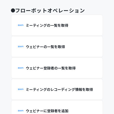
フローボットオペレーション
ミーティングの一覧を取得
ウェビナーの一覧を取得
ウェビナー登録者の一覧を取得
ミーティングのレコーディング情報を取得
ウェビナーに登録者を追加