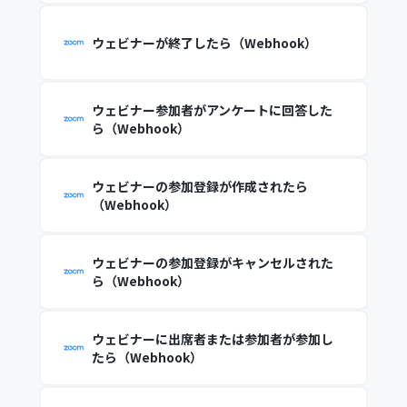
ウェビナーが終了したら（Webhook）
ウェビナー参加者がアンケートに回答した
ら（Webhook）
ウェビナーの参加登録が作成されたら
（Webhook）
ウェビナーの参加登録がキャンセルされた
ら（Webhook）
ウェビナーに出席者または参加者が参加し
たら（Webhook）