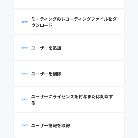
ミーティングのレコーディングファイルをダ
ウンロード
ユーザーを追加
ユーザーを削除
ユーザーにライセンスを付与または削除す
る
ユーザー情報を取得