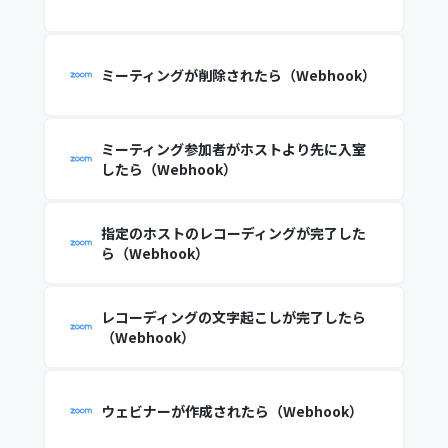
ミーティングが削除されたら（Webhook）
ミーティング参加者がホストより先に入室
したら（Webhook）
指定のホストのレコーディングが完了した
ら（Webhook）
レコーディングの文字起こしが完了したら
（Webhook）
ウェビナーが作成されたら（Webhook）