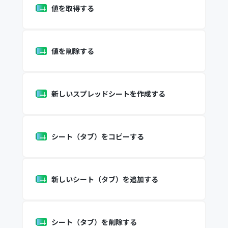
値を取得する
値を削除する
新しいスプレッドシートを作成する
シート（タブ）をコピーする
新しいシート（タブ）を追加する
シート（タブ）を削除する