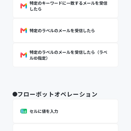
特定のキーワードに一致するメールを受信
したら
特定のラベルのメールを受信したら
特定のラベルのメールを受信したら（ラベ
ルID指定）
フローボットオペレーション
セルに値を入力