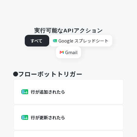
実行可能なAPIアクション
すべて
Google スプレッドシート
Gmail
フローボットトリガー
行が追加されたら
行が更新されたら