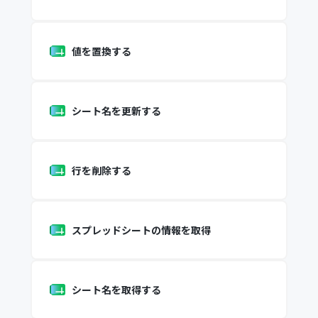
値を置換する
シート名を更新する
行を削除する
スプレッドシートの情報を取得
シート名を取得する