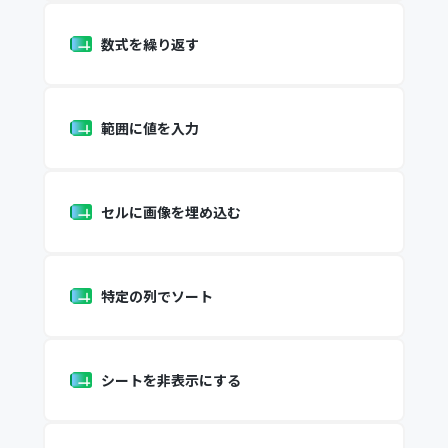
数式を繰り返す
範囲に値を入力
セルに画像を埋め込む
特定の列でソート
シートを非表示にする