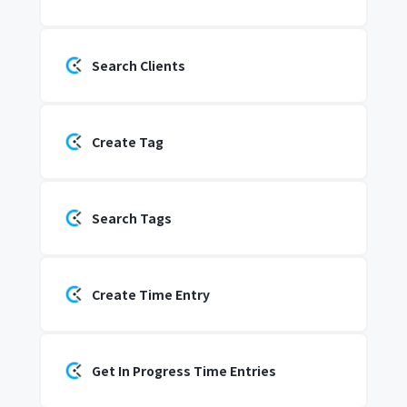
Search Clients
Create Tag
Search Tags
Create Time Entry
Get In Progress Time Entries