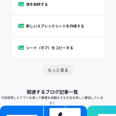
値を削除する
新しいスプレッドシートを作成する
シート（タブ）をコピーする
もっと見る
関連するブログ記事一覧
今回使用したアプリを使って業務を自動化する方法を詳しく解説していま
す！