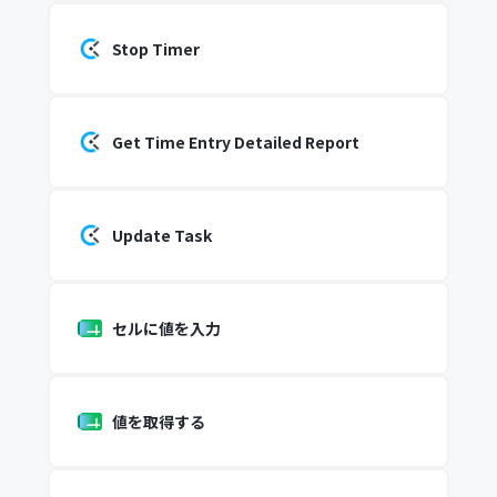
Stop Timer
Get Time Entry Detailed Report
Update Task
セルに値を入力
値を取得する