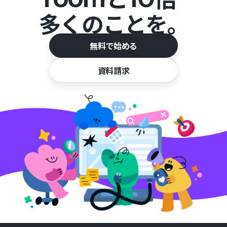
多くのことを。
無料で始める
資料請求