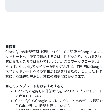
■概要
Clockifyでの時間管理は便利ですが、その記録をGoogle スプレ
ッドシートへ手作業で転記するのは手間がかかり、入力ミスも
気になるところではないでしょうか。このワークフローを活用
すれば、Clockifyでタイマーが開始されると、自動的にGoogle
スプレッドシートへその情報が記録されるため、こうした手作
業による課題を解消し、業務の効率化に繋がります。
■このテンプレートをおすすめする方
Clockifyで記録した作業時間をGoogle スプレッドシート
で管理している方
ClockifyからGoogle スプレッドシートへのデータ転記を
手作業で行い、時間を要している方