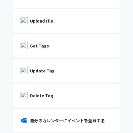
Upload File
Get Tags
Update Tag
Delete Tag
自分のカレンダーにイベントを登録する