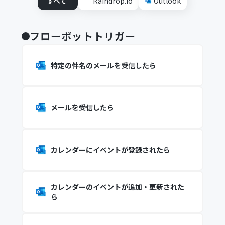
すべて
Raindrop.io
Outlook
フローボットトリガー
特定の件名のメールを受信したら
メールを受信したら
カレンダーにイベントが登録されたら
カレンダーのイベントが追加・更新された
ら