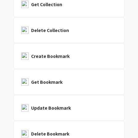
Get Collection
Delete Collection
Create Bookmark
Get Bookmark
Update Bookmark
Delete Bookmark