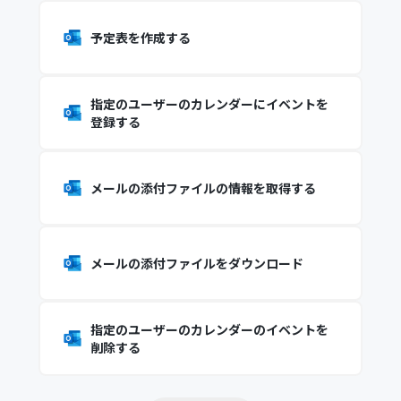
予定表を作成する
指定のユーザーのカレンダーにイベントを
登録する
メールの添付ファイルの情報を取得する
メールの添付ファイルをダウンロード
指定のユーザーのカレンダーのイベントを
削除する