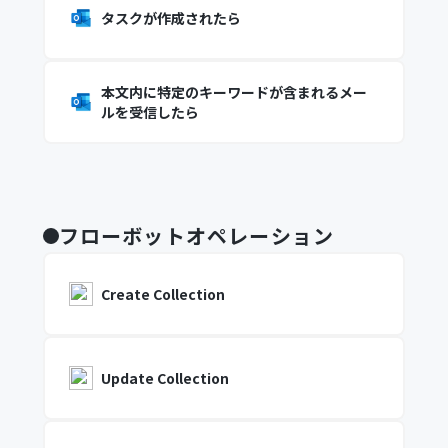
タスクが作成されたら
本文内に特定のキーワードが含まれるメー
ルを受信したら
フローボットオペレーション
Create Collection
Update Collection