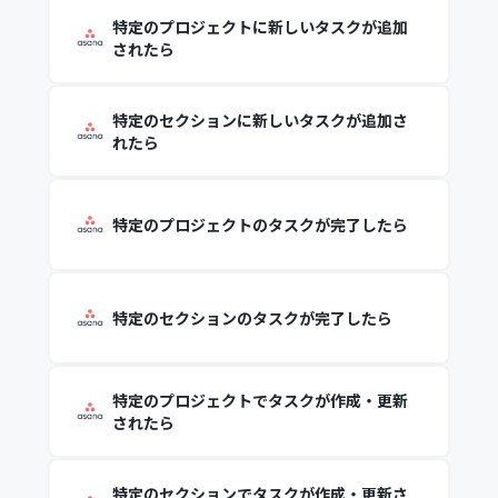
特定のプロジェクトに新しいタスクが追加
されたら
特定のセクションに新しいタスクが追加さ
れたら
特定のプロジェクトのタスクが完了したら
特定のセクションのタスクが完了したら
特定のプロジェクトでタスクが作成・更新
されたら
特定のセクションでタスクが作成・更新さ