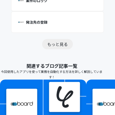
案件のロック
発注先の登録
もっと見る
関連するブログ記事一覧
今回使用したアプリを使って業務を自動化する方法を詳しく解説していま
す！