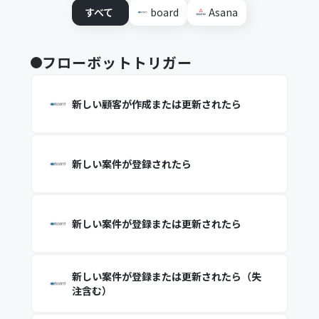
すべて
board
Asana
フローボットトリガー
新しい顧客が作成または更新されたら
新しい案件が登録されたら
新しい案件が登録または更新されたら
新しい案件が登録または更新されたら（失
注含む）