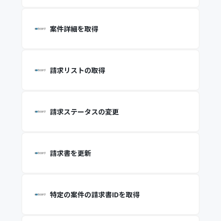
案件詳細を取得
請求リストの取得
請求ステータスの変更
請求書を更新
特定の案件の請求書IDを取得