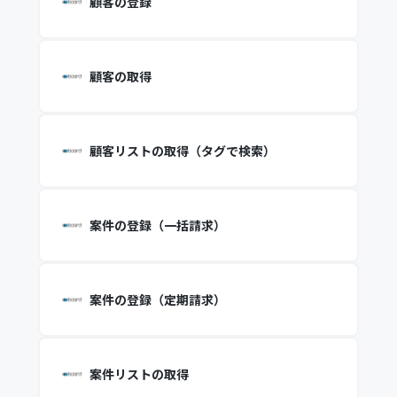
顧客の登録
顧客の取得
顧客リストの取得（タグで検索）
案件の登録（一括請求）
案件の登録（定期請求）
案件リストの取得