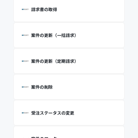
請求書の取得
案件の更新（一括請求）
案件の更新（定期請求）
案件の削除
受注ステータスの変更