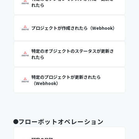
れたら
プロジェクトが作成されたら（Webhook）
特定のオブジェクトのステータスが更新さ
れたら
特定のプロジェクトが更新されたら
（Webhook）
フローボットオペレーション