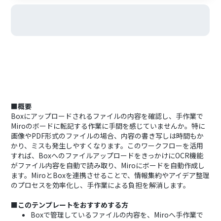
■概要
Boxにアップロードされるファイルの内容を確認し、手作業で
Miroのボードに転記する作業に手間を感じていませんか。特に
画像やPDF形式のファイルの場合、内容の書き写しは時間もか
かり、ミスも発生しやすくなります。このワークフローを活用
すれば、BoxへのファイルアップロードをきっかけにOCR機能
がファイル内容を自動で読み取り、Miroにボードを自動作成し
ます。MiroとBoxを連携させることで、情報集約やアイデア整理
のプロセスを効率化し、手作業による負担を解消します。
■このテンプレートをおすすめする方
Boxで管理しているファイルの内容を、Miroへ手作業で