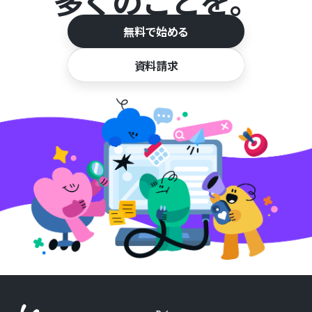
多くのことを。
無料で始める
資料請求