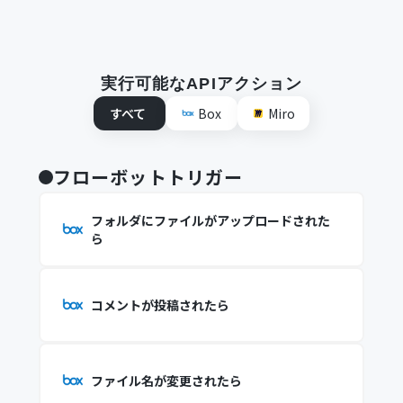
実行可能なAPIアクション
すべて
Box
Miro
フローボットトリガー
フォルダにファイルがアップロードされた
ら
コメントが投稿されたら
ファイル名が変更されたら