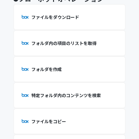
ファイルをダウンロード
フォルダ内の項目のリストを取得
フォルダを作成
特定フォルダ内のコンテンツを検索
ファイルをコピー