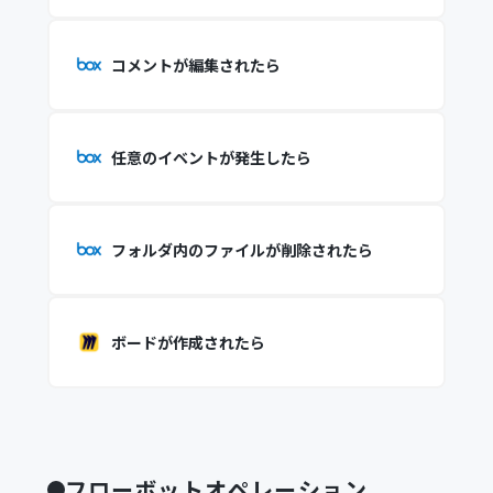
コメントが編集されたら
任意のイベントが発生したら
フォルダ内のファイルが削除されたら
ボードが作成されたら
フローボットオペレーション