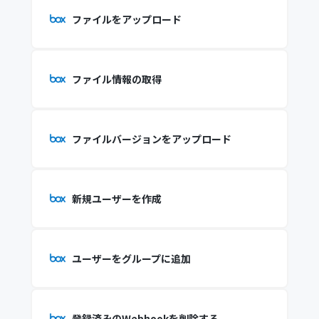
ファイルをアップロード
ファイル情報の取得
ファイルバージョンをアップロード
新規ユーザーを作成
ユーザーをグループに追加
登録済みのWebhookを削除する