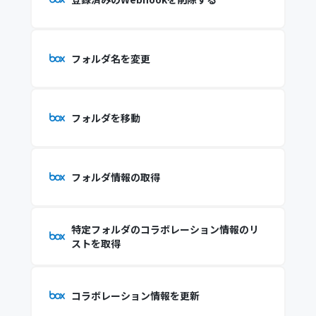
フォルダ名を変更
フォルダを移動
フォルダ情報の取得
特定フォルダのコラボレーション情報のリ
ストを取得
コラボレーション情報を更新