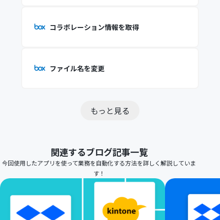
コラボレーション情報を取得
ファイル名を変更
もっと見る
関連するブログ記事一覧
今回使用したアプリを使って業務を自動化する方法を詳しく解説していま
す！